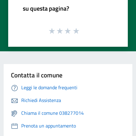
su questa pagina?
Contatta il comune
Leggi le domande frequenti
Richiedi Assistenza
Chiama il comune 038277014
Prenota un appuntamento