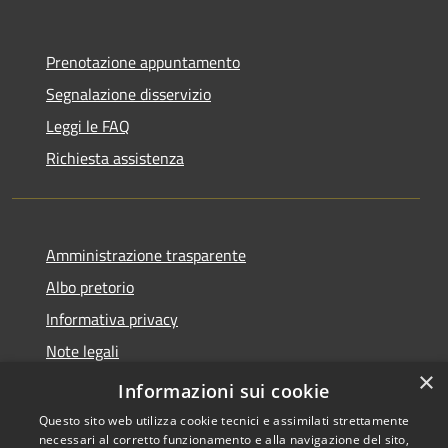
Prenotazione appuntamento
Segnalazione disservizio
Leggi le FAQ
Richiesta assistenza
Amministrazione trasparente
Albo pretorio
Informativa privacy
Note legali
×
Dichiarazione di accessibilità
Informazioni sui cookie
Questo sito web utilizza cookie tecnici e assimilati strettamente
necessari al corretto funzionamento e alla navigazione del sito,