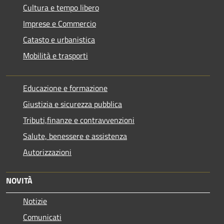
Cultura e tempo libero
Imprese e Commercio
Catasto e urbanistica
Mobilità e trasporti
Educazione e formazione
Giustizia e sicurezza pubblica
Tributi,finanze e contravvenzioni
Salute, benessere e assistenza
Autorizzazioni
NOVITÀ
Notizie
Comunicati