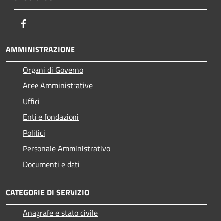
Facebook
AMMINISTRAZIONE
Organi di Governo
Aree Amministrative
Uffici
Enti e fondazioni
Politici
Personale Amministrativo
Documenti e dati
CATEGORIE DI SERVIZIO
Anagrafe e stato civile