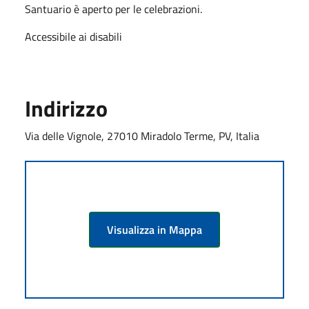
Santuario è aperto per le celebrazioni.
Accessibile ai disabili
Indirizzo
Via delle Vignole, 27010 Miradolo Terme, PV, Italia
Visualizza in Mappa