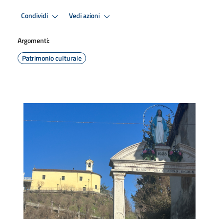
Condividi
Vedi azioni
Argomenti:
Patrimonio culturale