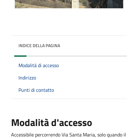
INDICE DELLA PAGINA
Modalità di accesso
Indirizzo
Punti di contatto
Modalità d'accesso
Accessibile percorrendo Via Santa Maria, solo quando il