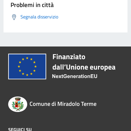
Problemi in città
Segnala disservizio
Comune di Miradolo Terme
SEGUICI SU