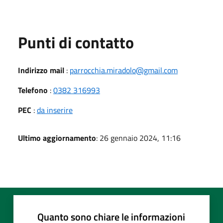
Punti di contatto
Indirizzo mail
:
parrocchia.miradolo@gmail.com
Telefono
:
0382 316993
PEC
:
da inserire
Ultimo aggiornamento
: 26 gennaio 2024, 11:16
Quanto sono chiare le informazioni