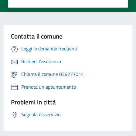
Contatta il comune
Leggi le domande frequenti
Richiedi Assistenza
Chiama il comune 038277014
Prenota un appuntamento
Problemi in città
Segnala disservizio