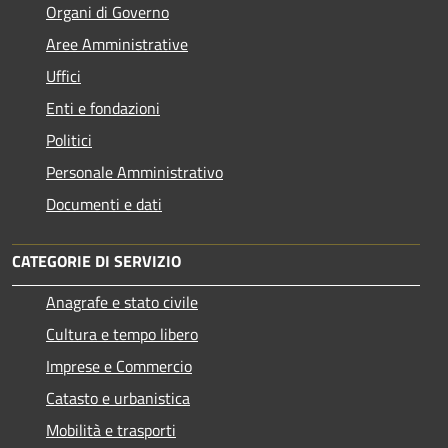
Organi di Governo
Aree Amministrative
Uffici
Enti e fondazioni
Politici
Personale Amministrativo
Documenti e dati
CATEGORIE DI SERVIZIO
Anagrafe e stato civile
Cultura e tempo libero
Imprese e Commercio
Catasto e urbanistica
Mobilità e trasporti