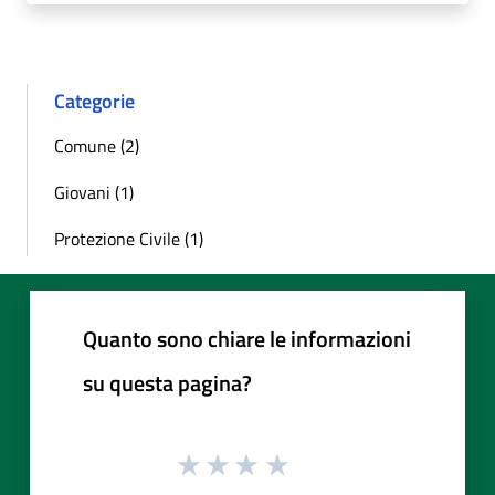
Categorie
Comune (2)
Giovani (1)
Protezione Civile (1)
Quanto sono chiare le informazioni
su questa pagina?