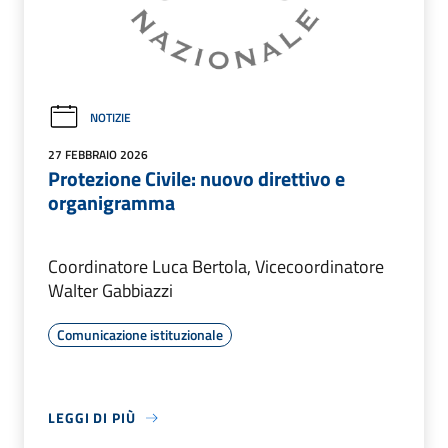
NOTIZIE
27 FEBBRAIO 2026
Protezione Civile: nuovo direttivo e
organigramma
Coordinatore Luca Bertola, Vicecoordinatore
Walter Gabbiazzi
Comunicazione istituzionale
LEGGI DI PIÙ