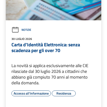
NOTIZIE
30 LUGLIO 2026
Carta d'Identità Elettronica: senza
scadenza per gli over 70
La novità si applica esclusivamente alle CIE
rilasciate dal 30 luglio 2026 a cittadini che
abbiano già compiuto 70 anni al momento
della domanda.
Accesso all'informazione
Residenza