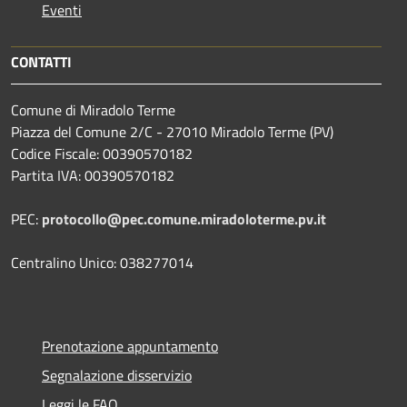
Eventi
CONTATTI
Comune di Miradolo Terme
Piazza del Comune 2/C - 27010 Miradolo Terme (PV)
Codice Fiscale: 00390570182
Partita IVA: 00390570182
PEC:
protocollo@pec.comune.miradoloterme.pv.it
Centralino Unico: 038277014
Prenotazione appuntamento
Segnalazione disservizio
Leggi le FAQ