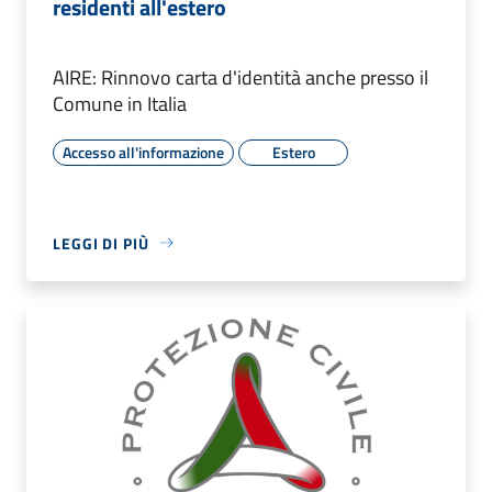
residenti all'estero
AIRE: Rinnovo carta d'identità anche presso il
Comune in Italia
Accesso all'informazione
Estero
LEGGI DI PIÙ