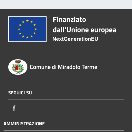
Comune di Miradolo Terme
SEGUICI SU
Facebook
AMMINISTRAZIONE