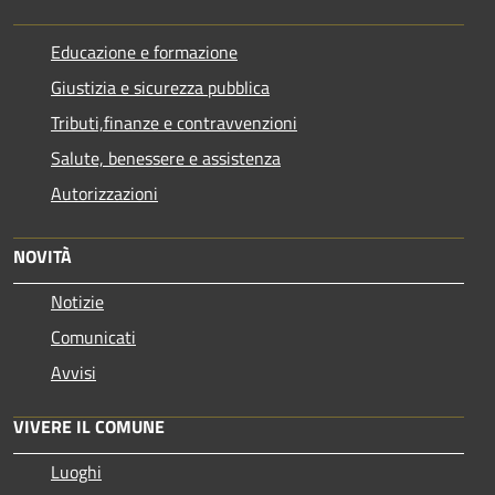
Educazione e formazione
Giustizia e sicurezza pubblica
Tributi,finanze e contravvenzioni
Salute, benessere e assistenza
Autorizzazioni
NOVITÀ
Notizie
Comunicati
Avvisi
VIVERE IL COMUNE
Luoghi