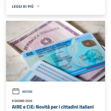
LEGGI DI PIÙ
NOTIZIE
9 GIUGNO 2026
AIRE e CIE: Novità per i cittadini italiani