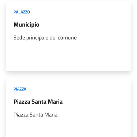
PALAZZO
Municipio
Sede principale del comune
PIAZZA
Piazza Santa Maria
Piazza Santa Maria