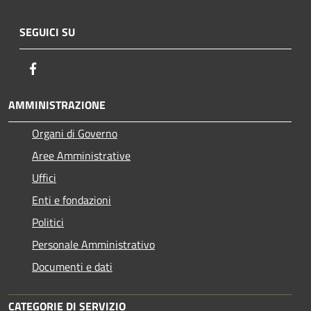
SEGUICI SU
Facebook
AMMINISTRAZIONE
Organi di Governo
Aree Amministrative
Uffici
Enti e fondazioni
Politici
Personale Amministrativo
Documenti e dati
CATEGORIE DI SERVIZIO