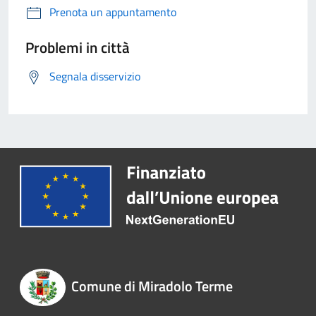
Prenota un appuntamento
Problemi in città
Segnala disservizio
Comune di Miradolo Terme