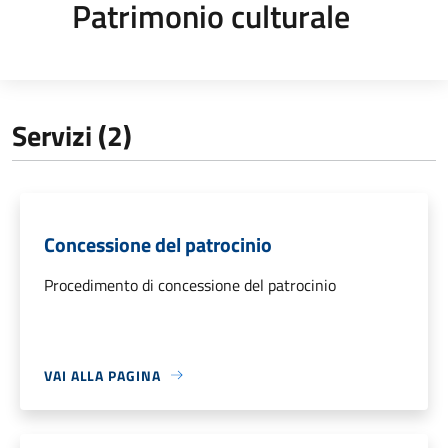
Patrimonio culturale
Servizi (2)
Concessione del patrocinio
Procedimento di concessione del patrocinio
VAI ALLA PAGINA