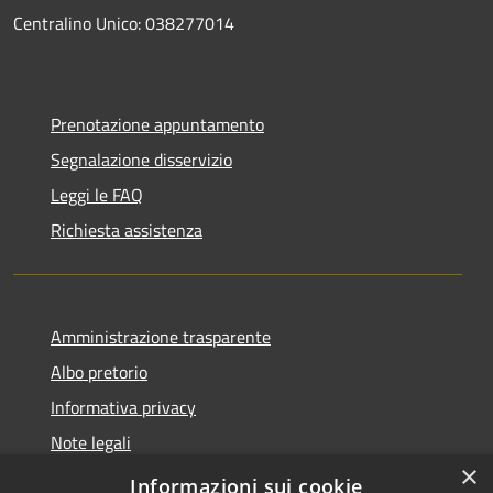
Centralino Unico: 038277014
Prenotazione appuntamento
Segnalazione disservizio
Leggi le FAQ
Richiesta assistenza
Amministrazione trasparente
Albo pretorio
Informativa privacy
Note legali
×
Dichiarazione di accessibilità
Informazioni sui cookie