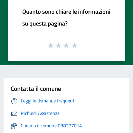
Quanto sono chiare le informazioni
su questa pagina?
Contatta il comune
Leggi le domande frequenti
Richiedi Assistenza
Chiama il comune 038277014