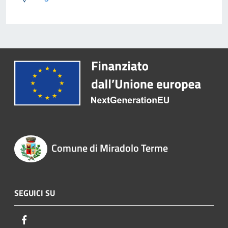
Comune di Miradolo Terme
SEGUICI SU
Facebook