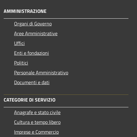
AMMINISTRAZIONE
Organi di Governo
Aree Amministrative
Uffici
Enti e fondazioni
Politici
Personale Amministrativo
Documenti e dati
CATEGORIE DI SERVIZIO
Anagrafe e stato civile
Cultura e tempo libero
Imprese e Commercio