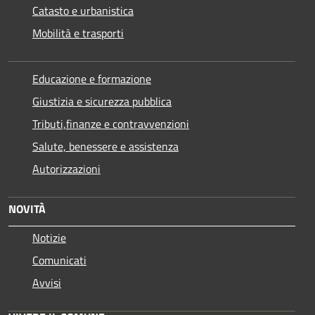
Catasto e urbanistica
Mobilità e trasporti
Educazione e formazione
Giustizia e sicurezza pubblica
Tributi,finanze e contravvenzioni
Salute, benessere e assistenza
Autorizzazioni
NOVITÀ
Notizie
Comunicati
Avvisi