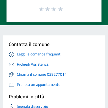
Contatta il comune
Leggi le domande frequenti
Richiedi Assistenza
Chiama il comune 038277014
Prenota un appuntamento
Problemi in città
Segnala disservizio