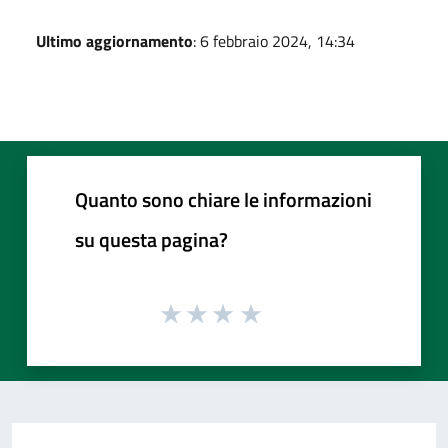
Ultimo aggiornamento
: 6 febbraio 2024, 14:34
Quanto sono chiare le informazioni
su questa pagina?