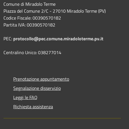
Comune di Miradolo Terme
Piazza del Comune 2/C - 27010 Miradolo Terme (PV)
Codice Fiscale: 00390570182
Partita IVA: 00390570182
PEC:
protocollo@pec.comune.miradoloterme.pv.it
Centralino Unico: 038277014
Prenotazione appuntamento
Segnalazione disservizio
Leggi le FAQ
Richiesta assistenza