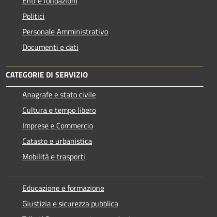
Enti e fondazioni
Politici
Personale Amministrativo
Documenti e dati
CATEGORIE DI SERVIZIO
Anagrafe e stato civile
Cultura e tempo libero
Imprese e Commercio
Catasto e urbanistica
Mobilità e trasporti
Educazione e formazione
Giustizia e sicurezza pubblica