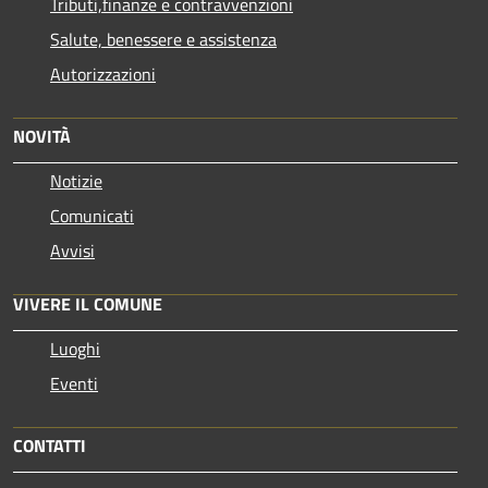
Tributi,finanze e contravvenzioni
Salute, benessere e assistenza
Autorizzazioni
NOVITÀ
Notizie
Comunicati
Avvisi
VIVERE IL COMUNE
Luoghi
Eventi
CONTATTI