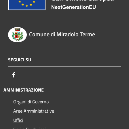
Comune di Miradolo Terme
SEGUICI SU
Facebook
AMMINISTRAZIONE
Organi di Governo
Aree Amministrative
Uffici