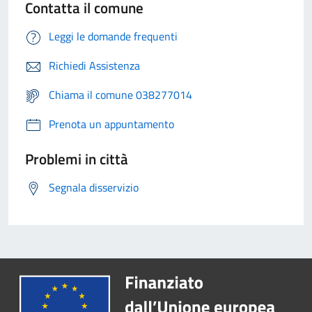
Contatta il comune
Leggi le domande frequenti
Richiedi Assistenza
Chiama il comune 038277014
Prenota un appuntamento
Problemi in città
Segnala disservizio