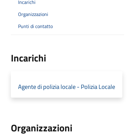
Incarichi
Organizzazioni
Punti di contatto
Incarichi
Agente di polizia locale - Polizia Locale
Organizzazioni