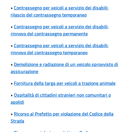
•
Contrassegno per veicoli a servizio dei disabili:
rilascio del contrassegno temporaneo
•
Contrassegno per veicoli a servizio dei disabili:
rinnovo del contrassegno permanente
•
Contrassegno per veicoli a servizio dei disabili:
rinnovo del contrassegno temporaneo
•
Demolizione e radiazione di un veicolo sprovvisto di
assicurazione
•
Fornitura della targa per veicoli a trazione animale
•
Ospitalità di cittadini stranieri non comunitari o
apolidi
•
Ricorso al Prefetto per violazione del Codice della
Strada