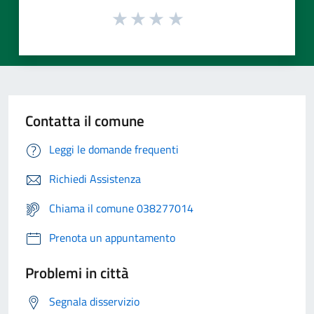
Contatta il comune
Leggi le domande frequenti
Richiedi Assistenza
Chiama il comune 038277014
Prenota un appuntamento
Problemi in città
Segnala disservizio