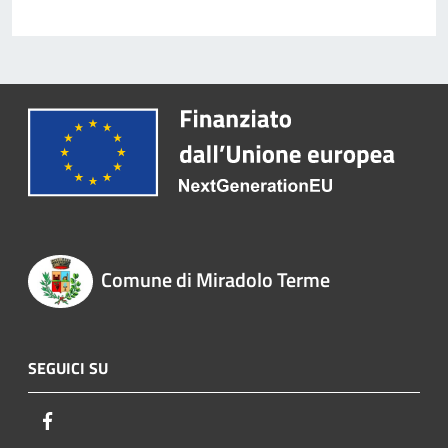
Comune di Miradolo Terme
SEGUICI SU
Facebook