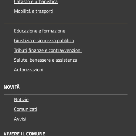
Catasto e urbanistica
Mobilità e trasporti
Educazione e formazione
Giustizia e sicurezza pubblica
Tributi,finanze e contravvenzioni
Salute, benessere e assistenza
Autorizzazioni
NOVITÀ
Notizie
Comunicati
Avvisi
VIVERE IL COMUNE