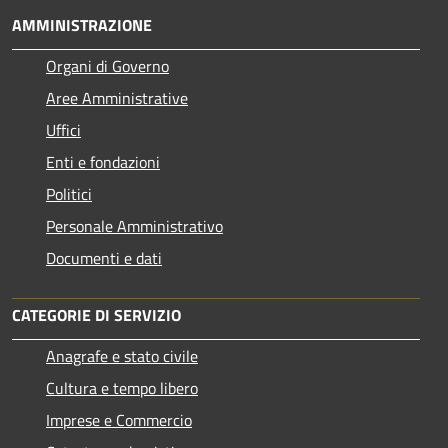
AMMINISTRAZIONE
Organi di Governo
Aree Amministrative
Uffici
Enti e fondazioni
Politici
Personale Amministrativo
Documenti e dati
CATEGORIE DI SERVIZIO
Anagrafe e stato civile
Cultura e tempo libero
Imprese e Commercio