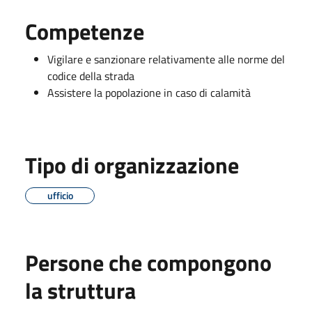
Competenze
Vigilare e sanzionare relativamente alle norme del
codice della strada
Assistere la popolazione in caso di calamità
Tipo di organizzazione
ufficio
Persone che compongono
la struttura