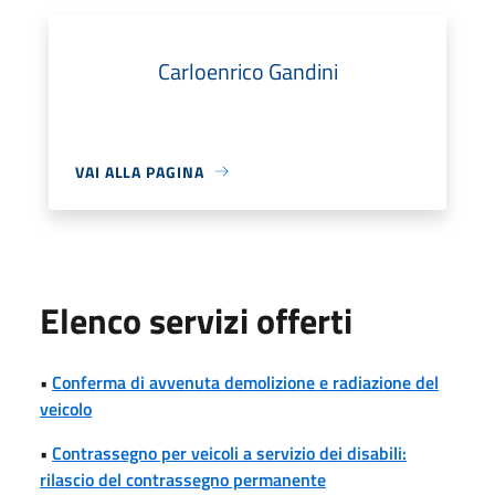
Carloenrico Gandini
VAI ALLA PAGINA
Elenco servizi offerti
•
Conferma di avvenuta demolizione e radiazione del
veicolo
•
Contrassegno per veicoli a servizio dei disabili:
rilascio del contrassegno permanente