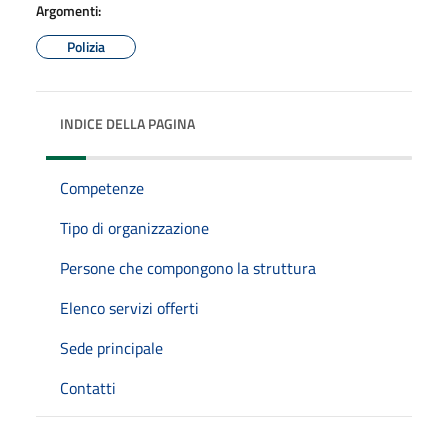
Argomenti:
Polizia
INDICE DELLA PAGINA
Competenze
Tipo di organizzazione
Persone che compongono la struttura
Elenco servizi offerti
Sede principale
Contatti