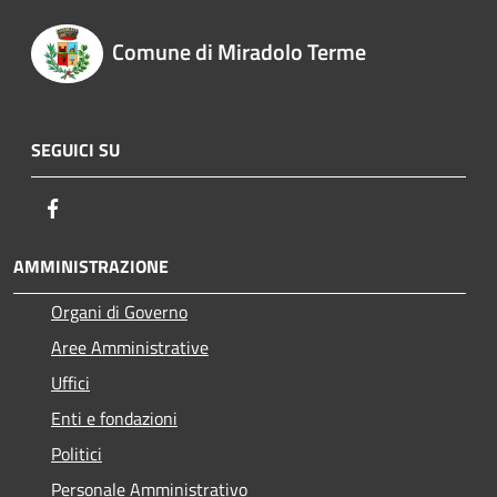
Comune di Miradolo Terme
SEGUICI SU
Facebook
AMMINISTRAZIONE
Organi di Governo
Aree Amministrative
Uffici
Enti e fondazioni
Politici
Personale Amministrativo