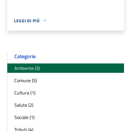
LEGGI DI PIÙ
Categorie
Ambiente (3)
Comune (5)
Cultura (1)
Salute (2)
Sociale (1)
Tributi (4)