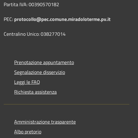
Partita IVA: 00390570182
PEC:
protocollo@pec.comune.miradoloterme.pv.it
Centralino Unico: 038277014
Prenotazione appuntamento
Segnalazione disservizio
Leggi le FAQ
Richiesta assistenza
Amministrazione trasparente
Albo pretorio