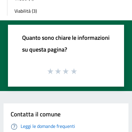
Viabilità (3)
Quanto sono chiare le informazioni
su questa pagina?
Contatta il comune
Leggi le domande frequenti