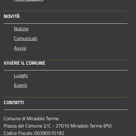
NOVITÀ
Notizie
Comunicati
Avvisi
VIVERE IL COMUNE
Luoghi
Eventi
CONTATTI
Comune di Miradolo Terme
Piazza del Comune 2/C - 27010 Miradolo Terme (PV)
Codice Fiscale: 00390570182