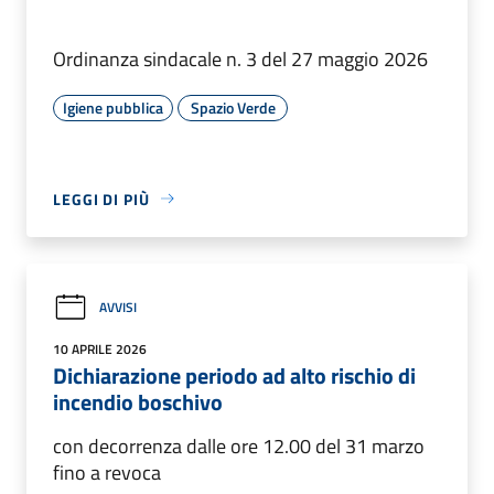
Ordinanza sindacale n. 3 del 27 maggio 2026
Igiene pubblica
Spazio Verde
LEGGI DI PIÙ
AVVISI
10 APRILE 2026
Dichiarazione periodo ad alto rischio di
incendio boschivo
con decorrenza dalle ore 12.00 del 31 marzo
fino a revoca