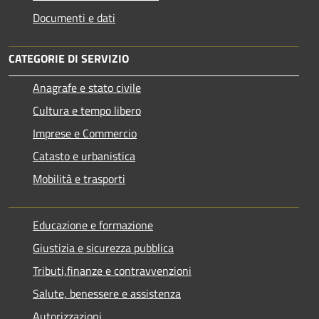
Documenti e dati
CATEGORIE DI SERVIZIO
Anagrafe e stato civile
Cultura e tempo libero
Imprese e Commercio
Catasto e urbanistica
Mobilità e trasporti
Educazione e formazione
Giustizia e sicurezza pubblica
Tributi,finanze e contravvenzioni
Salute, benessere e assistenza
Autorizzazioni