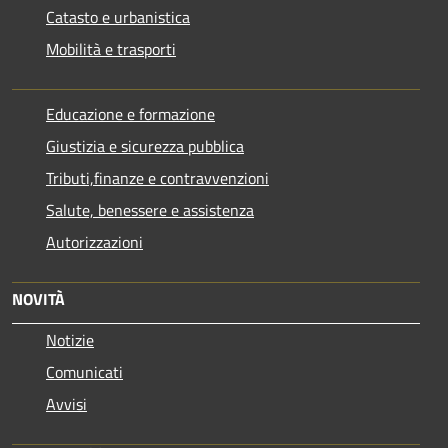
Catasto e urbanistica
Mobilità e trasporti
Educazione e formazione
Giustizia e sicurezza pubblica
Tributi,finanze e contravvenzioni
Salute, benessere e assistenza
Autorizzazioni
NOVITÀ
Notizie
Comunicati
Avvisi