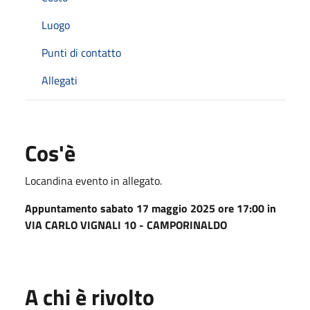
Luogo
Punti di contatto
Allegati
Cos'è
Locandina evento in allegato.
Appuntamento sabato 17 maggio 2025 ore 17:00 in
VIA CARLO VIGNALI 10 - CAMPORINALDO
A chi è rivolto