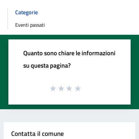
Categorie
Eventi passati
Quanto sono chiare le informazioni
su questa pagina?
Contatta il comune