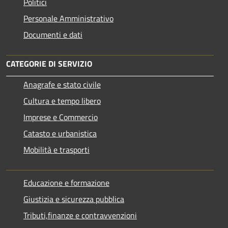
Politici
Personale Amministrativo
Documenti e dati
CATEGORIE DI SERVIZIO
Anagrafe e stato civile
Cultura e tempo libero
Imprese e Commercio
Catasto e urbanistica
Mobilità e trasporti
Educazione e formazione
Giustizia e sicurezza pubblica
Tributi,finanze e contravvenzioni