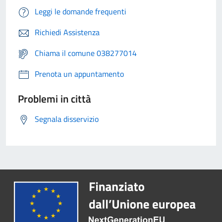
Leggi le domande frequenti
Richiedi Assistenza
Chiama il comune 038277014
Prenota un appuntamento
Problemi in città
Segnala disservizio