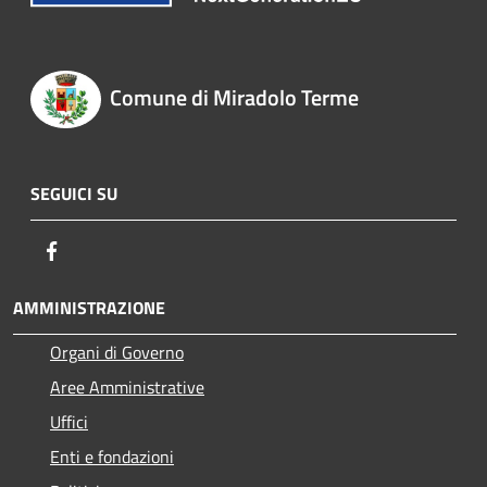
Comune di Miradolo Terme
SEGUICI SU
Facebook
AMMINISTRAZIONE
Organi di Governo
Aree Amministrative
Uffici
Enti e fondazioni