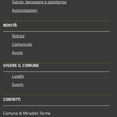
Salute, benessere e assistenza
Autorizzazioni
NOVITÀ
Notizie
Comunicati
Avvisi
VIVERE IL COMUNE
Luoghi
Eventi
CONTATTI
Comune di Miradolo Terme