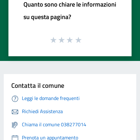
Quanto sono chiare le informazioni
su questa pagina?
Contatta il comune
Leggi le domande frequenti
Richiedi Assistenza
Chiama il comune 038277014
Prenota un appuntamento