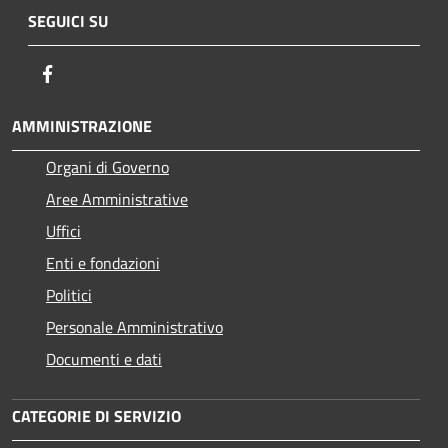
SEGUICI SU
Facebook
AMMINISTRAZIONE
Organi di Governo
Aree Amministrative
Uffici
Enti e fondazioni
Politici
Personale Amministrativo
Documenti e dati
CATEGORIE DI SERVIZIO