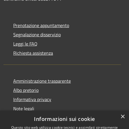
Prenotazione appuntamento
Segnalazione disservizio
Leggi le FAQ
Richiesta assistenza
Amministrazione trasparente
Albo pretorio
Informativa privacy
Note legali
×
Dichiarazione di accessibilità
Informazioni sui cookie
Questo sito web utilizza cookie tecnici e assimilati strettamente