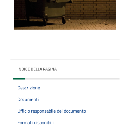
INDICE DELLA PAGINA
Descrizione
Documenti
Ufficio responsabile del documento
Formati disponibili