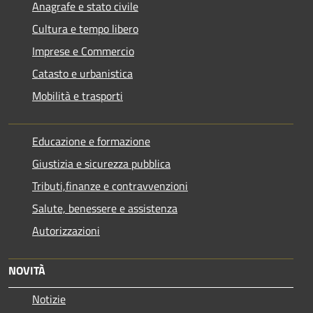
Anagrafe e stato civile
Cultura e tempo libero
Imprese e Commercio
Catasto e urbanistica
Mobilità e trasporti
Educazione e formazione
Giustizia e sicurezza pubblica
Tributi,finanze e contravvenzioni
Salute, benessere e assistenza
Autorizzazioni
NOVITÀ
Notizie