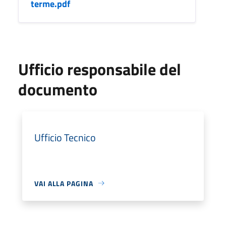
terme.pdf
Ufficio responsabile del
documento
Ufficio Tecnico
VAI ALLA PAGINA