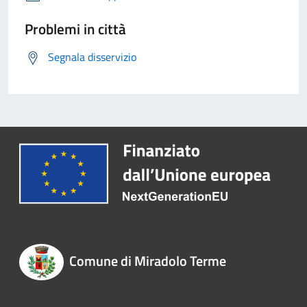
Problemi in città
Segnala disservizio
Comune di Miradolo Terme