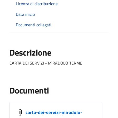
Licenza di distribuzione
Data inizio
Documenti collegati
Descrizione
CARTA DEI SERVIZI - MIRADOLO TERME
Documenti
carta-dei-servizi-miradolo-