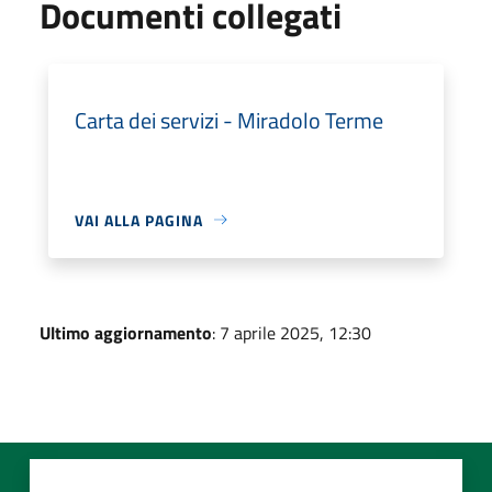
Documenti collegati
Carta dei servizi - Miradolo Terme
VAI ALLA PAGINA
Ultimo aggiornamento
: 7 aprile 2025, 12:30