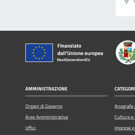
AMMINISTRAZIONE
CATEGORI
Organi di Governo
Anagrafe e
Aree Amministrative
Cultura e
Uffici
Imprese 