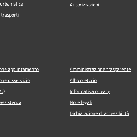
 urbanistica
Autorizzazioni
 trasporti
ione appuntamento
Amministrazione trasparente
one disservizio
Albo pretorio
FAQ
Informativa privacy
 assistenza
Note legali
Dichiarazione di accessibilità