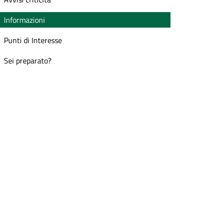
Informazioni
Punti di Interesse
Sei preparato?