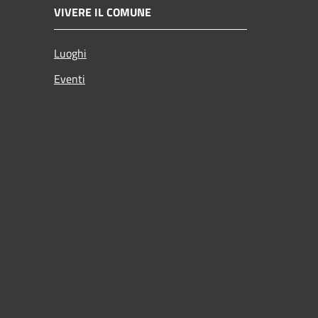
VIVERE IL COMUNE
Luoghi
Eventi