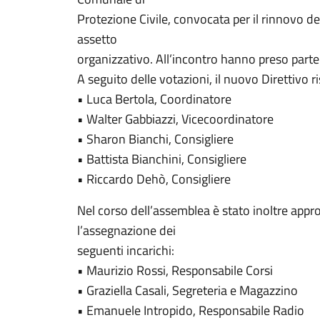
Protezione Civile, convocata per il rinnovo de
assetto
organizzativo. All’incontro hanno preso parte t
A seguito delle votazioni, il nuovo Direttivo 
• Luca Bertola, Coordinatore
• Walter Gabbiazzi, Vicecoordinatore
• Sharon Bianchi, Consigliere
• Battista Bianchini, Consigliere
• Riccardo Dehò, Consigliere
Nel corso dell’assemblea è stato inoltre app
l’assegnazione dei
seguenti incarichi:
• Maurizio Rossi, Responsabile Corsi
• Graziella Casali, Segreteria e Magazzino
• Emanuele Intropido, Responsabile Radio