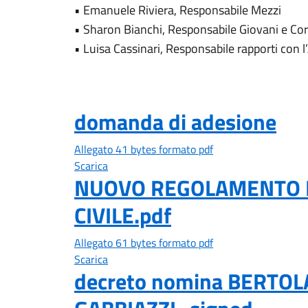
• Emanuele Riviera, Responsabile Mezzi
• Sharon Bianchi, Responsabile Giovani e Cor
• Luisa Cassinari, Responsabile rapporti con l
domanda di adesione
Allegato 41 bytes formato pdf
Scarica
NUOVO REGOLAMENTO 
CIVILE.pdf
Allegato 61 bytes formato pdf
Scarica
decreto nomina BERTOL