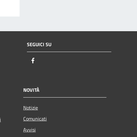
SEGUICI SU
Facebook
NOVITÀ
Notizie
Comunicati
i
Avvisi