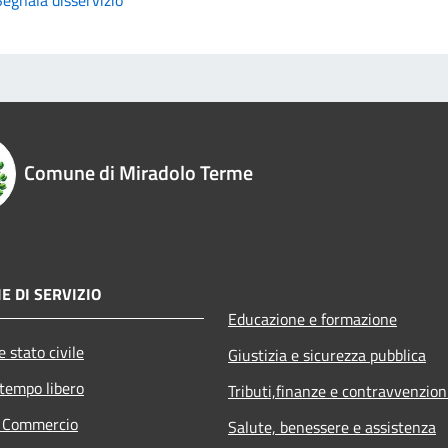
Comune di Miradolo Terme
E DI SERVIZIO
Educazione e formazione
 stato civile
Giustizia e sicurezza pubblica
 tempo libero
Tributi,finanze e contravvenzion
e Commercio
Salute, benessere e assistenza