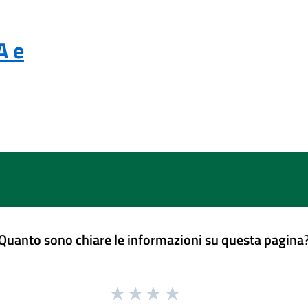
A e
Quanto sono chiare le informazioni su questa pagina