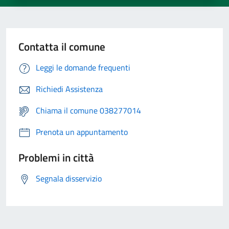
Contatta il comune
Leggi le domande frequenti
Richiedi Assistenza
Chiama il comune 038277014
Prenota un appuntamento
Problemi in città
Segnala disservizio