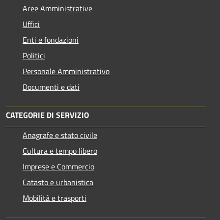
Aree Amministrative
Uffici
Enti e fondazioni
Politici
Personale Amministrativo
Documenti e dati
CATEGORIE DI SERVIZIO
Anagrafe e stato civile
Cultura e tempo libero
Imprese e Commercio
Catasto e urbanistica
Mobilità e trasporti