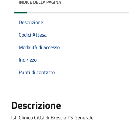
INDICE DELLA PAGINA
Descrizione
Codici Attesa
Modalità di accesso
Indirizzo
Punti di contatto
Descrizione
Ist. Clinico Città di Brescia PS Generale