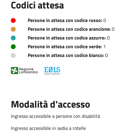
Codici attesa
Persone in attesa con codice rosso:
0
Persone in attesa con codice arancione:
0
Persone in attesa con codice azzurro:
0
Persone in attesa con codice verde:
1
Persone in attesa con codice bianco:
0
Modalità d'accesso
Ingresso accessibile a persone con disabilità
Ingresso accessibile in sedia a rotelle