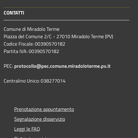
CONTATTI
Comune di Miradolo Terme
Piazza del Comune 2/C - 27010 Miradolo Terme (PV)
Codice Fiscale: 00390570182
Partita IVA: 00390570182
PEC:
protocollo@pec.comune.miradoloterme.pv.it
Centralino Unico: 038277014
Prenotazione appuntamento
Segnalazione disservizio
Leggi le FAQ