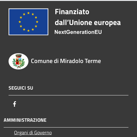
Comune di Miradolo Terme
SEGUICI SU
Facebook
AMMINISTRAZIONE
Organi di Governo