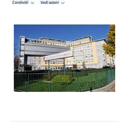
Condividi
Vedi azioni