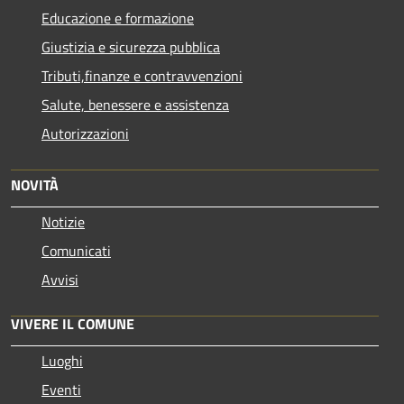
Educazione e formazione
Giustizia e sicurezza pubblica
Tributi,finanze e contravvenzioni
Salute, benessere e assistenza
Autorizzazioni
NOVITÀ
Notizie
Comunicati
Avvisi
VIVERE IL COMUNE
Luoghi
Eventi