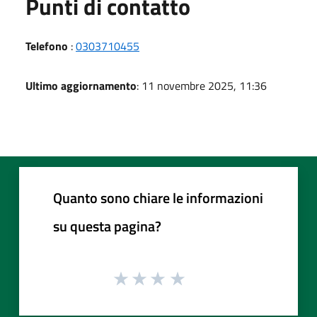
Punti di contatto
Telefono
:
0303710455
Ultimo aggiornamento
: 11 novembre 2025, 11:36
Quanto sono chiare le informazioni
su questa pagina?