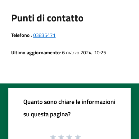
Punti di contatto
Telefono
:
03835471
Ultimo aggiornamento
: 6 marzo 2024, 10:25
Quanto sono chiare le informazioni
su questa pagina?