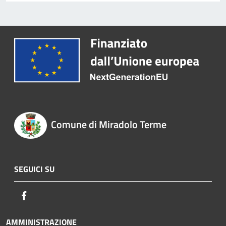
Comune di Miradolo Terme
SEGUICI SU
Facebook
AMMINISTRAZIONE