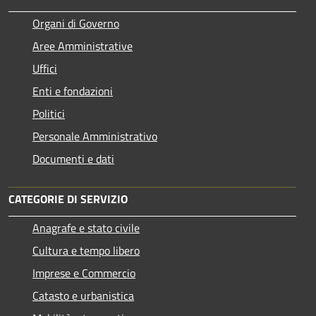
Organi di Governo
Aree Amministrative
Uffici
Enti e fondazioni
Politici
Personale Amministrativo
Documenti e dati
CATEGORIE DI SERVIZIO
Anagrafe e stato civile
Cultura e tempo libero
Imprese e Commercio
Catasto e urbanistica