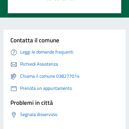
Contatta il comune
Leggi le domande frequenti
Richiedi Assistenza
Chiama il comune 038277014
Prenota un appuntamento
Problemi in città
Segnala disservizio