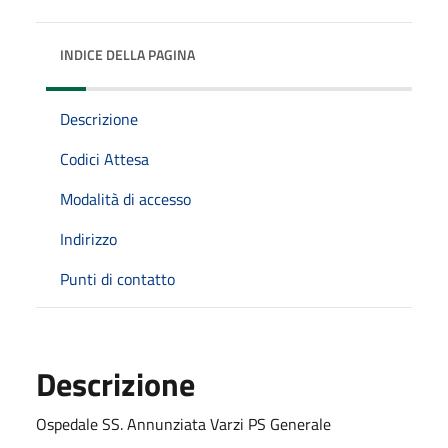
INDICE DELLA PAGINA
Descrizione
Codici Attesa
Modalità di accesso
Indirizzo
Punti di contatto
Descrizione
Ospedale SS. Annunziata Varzi PS Generale