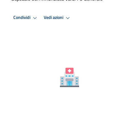
Condividi
Vedi azioni