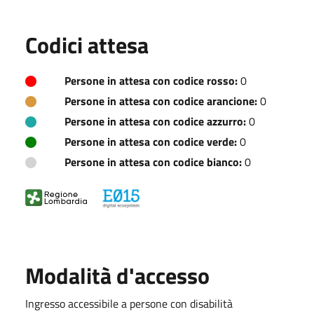
Codici attesa
Persone in attesa con codice rosso:
0
Persone in attesa con codice arancione:
0
Persone in attesa con codice azzurro:
0
Persone in attesa con codice verde:
0
Persone in attesa con codice bianco:
0
Modalità d'accesso
Ingresso accessibile a persone con disabilità