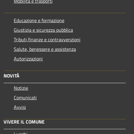
Mobilità e trasporti
Educazione e formazione
Giustizia e sicurezza pubblica
Tributi,finanze e contravvenzioni
Salute, benessere e assistenza
Autorizzazioni
NOVITÀ
Notizie
Comunicati
Avvisi
VIVERE IL COMUNE