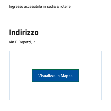
Ingresso accessibile in sedia a rotelle
Indirizzo
Via F. Repetti, 2
Visualizza in Mappa