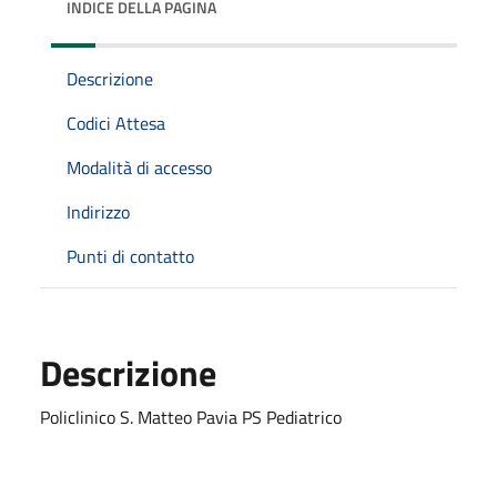
INDICE DELLA PAGINA
Descrizione
Codici Attesa
Modalità di accesso
Indirizzo
Punti di contatto
Descrizione
Policlinico S. Matteo Pavia PS Pediatrico