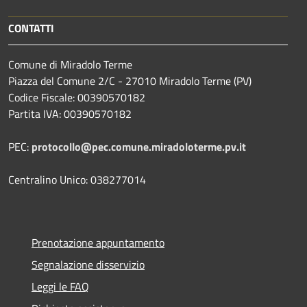
CONTATTI
Comune di Miradolo Terme
Piazza del Comune 2/C - 27010 Miradolo Terme (PV)
Codice Fiscale: 00390570182
Partita IVA: 00390570182
PEC:
protocollo@pec.comune.miradoloterme.pv.it
Centralino Unico: 038277014
Prenotazione appuntamento
Segnalazione disservizio
Leggi le FAQ