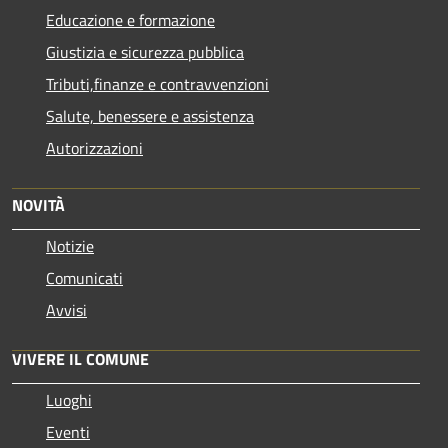
Educazione e formazione
Giustizia e sicurezza pubblica
Tributi,finanze e contravvenzioni
Salute, benessere e assistenza
Autorizzazioni
NOVITÀ
Notizie
Comunicati
Avvisi
VIVERE IL COMUNE
Luoghi
Eventi