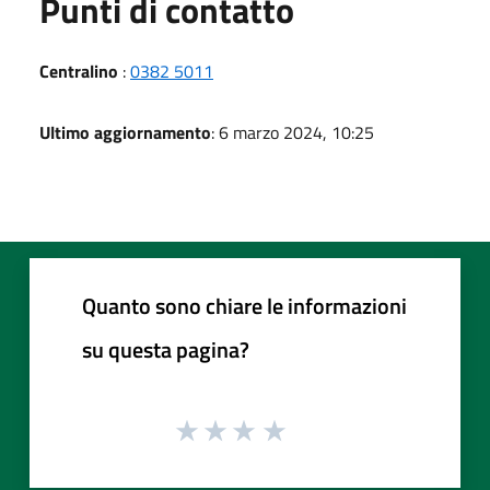
Punti di contatto
Centralino
:
0382 5011
Ultimo aggiornamento
: 6 marzo 2024, 10:25
Quanto sono chiare le informazioni
su questa pagina?