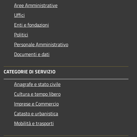
Aree Amministrative
Uffici
Enti e fondazioni
Politici
Personale Amministrativo
Documenti e dati
CATEGORIE DI SERVIZIO
Anagrafe e stato civile
Cultura e tempo libero
Imprese e Commercio
Catasto e urbanistica
Mobilità e trasporti