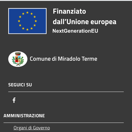
Comune di Miradolo Terme
SEGUICI SU
Facebook
AMMINISTRAZIONE
Organi di Governo