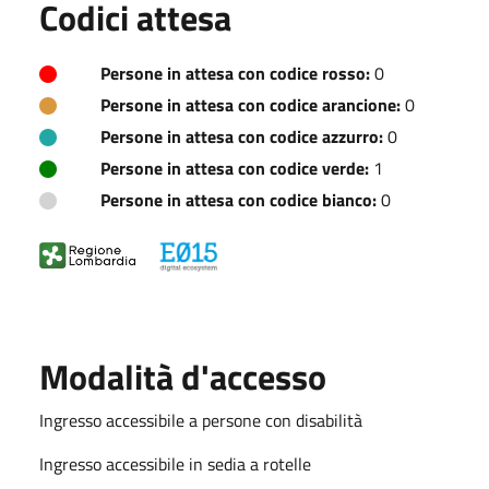
Codici attesa
Persone in attesa con codice rosso:
0
Persone in attesa con codice arancione:
0
Persone in attesa con codice azzurro:
0
Persone in attesa con codice verde:
1
Persone in attesa con codice bianco:
0
Modalità d'accesso
Ingresso accessibile a persone con disabilità
Ingresso accessibile in sedia a rotelle