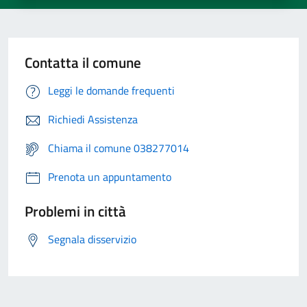
Contatta il comune
Leggi le domande frequenti
Richiedi Assistenza
Chiama il comune 038277014
Prenota un appuntamento
Problemi in città
Segnala disservizio