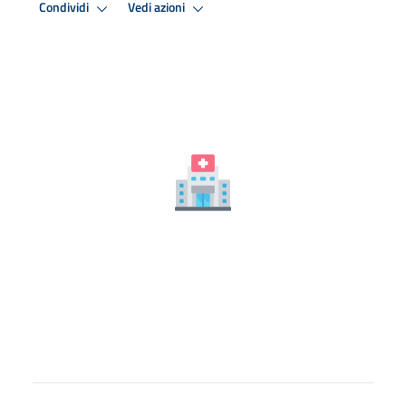
Condividi
Vedi azioni