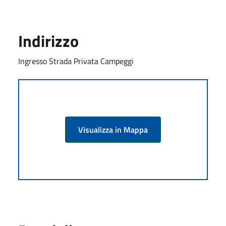
Indirizzo
Ingresso Strada Privata Campeggi
Visualizza in Mappa