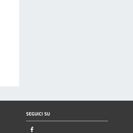
SEGUICI SU
Facebook