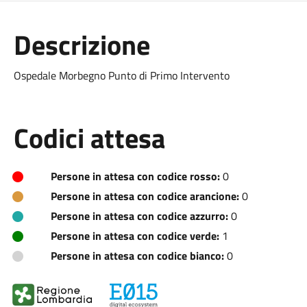
Descrizione
Ospedale Morbegno Punto di Primo Intervento
Codici attesa
Persone in attesa con codice rosso:
0
Persone in attesa con codice arancione:
0
Persone in attesa con codice azzurro:
0
Persone in attesa con codice verde:
1
Persone in attesa con codice bianco:
0