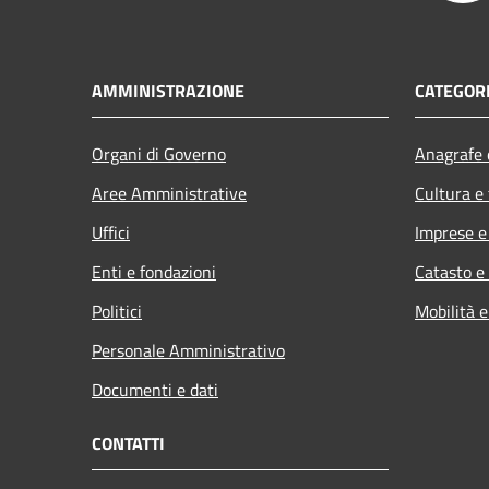
AMMINISTRAZIONE
CATEGORI
Organi di Governo
Anagrafe e
Aree Amministrative
Cultura e
Uffici
Imprese 
Enti e fondazioni
Catasto e
Politici
Mobilità e
Personale Amministrativo
Documenti e dati
CONTATTI