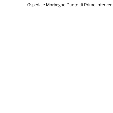
Ospedale Morbegno Punto di Primo Interven