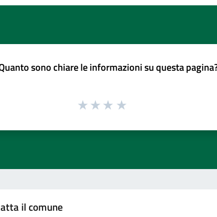
Quanto sono chiare le informazioni su questa pagina
atta il comune