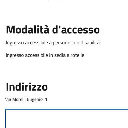
Modalità d'accesso
Ingresso accessibile a persone con disabilità
Ingresso accessibile in sedia a rotelle
Indirizzo
Via Morelli Eugenio, 1