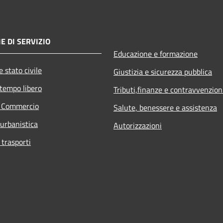
E DI SERVIZIO
Educazione e formazione
 stato civile
Giustizia e sicurezza pubblica
 tempo libero
Tributi,finanze e contravvenzion
e Commercio
Salute, benessere e assistenza
 urbanistica
Autorizzazioni
 trasporti