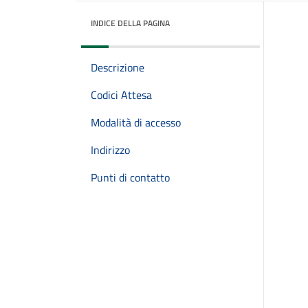
INDICE DELLA PAGINA
Descrizione
Codici Attesa
Modalità di accesso
Indirizzo
Punti di contatto