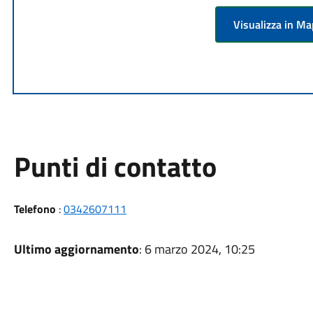
Visualizza in M
Punti di contatto
Telefono
:
0342607111
Ultimo aggiornamento
: 6 marzo 2024, 10:25