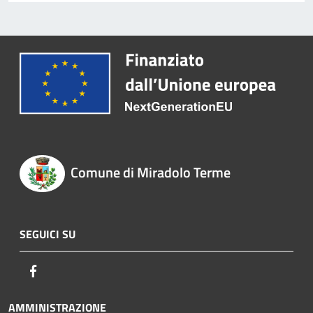
Comune di Miradolo Terme
SEGUICI SU
Facebook
AMMINISTRAZIONE