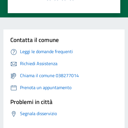
Contatta il comune
Leggi le domande frequenti
Richiedi Assistenza
Chiama il comune 038277014
Prenota un appuntamento
Problemi in città
Segnala disservizio