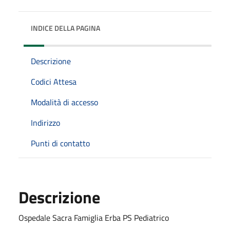
INDICE DELLA PAGINA
Descrizione
Codici Attesa
Modalità di accesso
Indirizzo
Punti di contatto
Descrizione
Ospedale Sacra Famiglia Erba PS Pediatrico