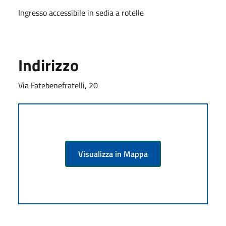
Ingresso accessibile in sedia a rotelle
Indirizzo
Via Fatebenefratelli, 20
Visualizza in Mappa