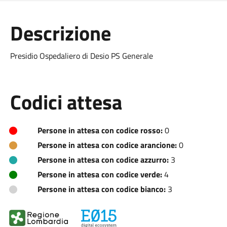
Descrizione
Presidio Ospedaliero di Desio PS Generale
Codici attesa
Persone in attesa con codice rosso:
0
Persone in attesa con codice arancione:
0
Persone in attesa con codice azzurro:
3
Persone in attesa con codice verde:
4
Persone in attesa con codice bianco:
3