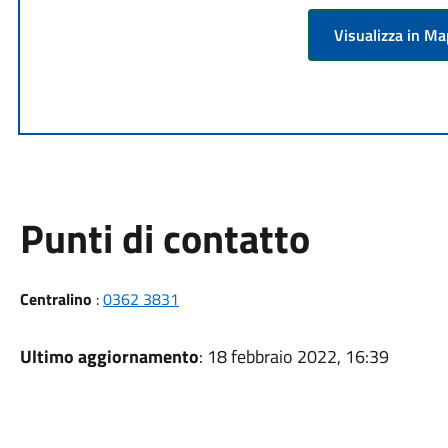
Visualizza in M
Punti di contatto
Centralino
:
0362 3831
Ultimo aggiornamento
: 18 febbraio 2022, 16:39