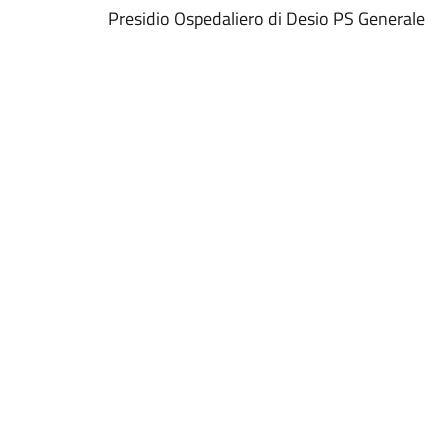
Presidio Ospedaliero di Desio PS Generale