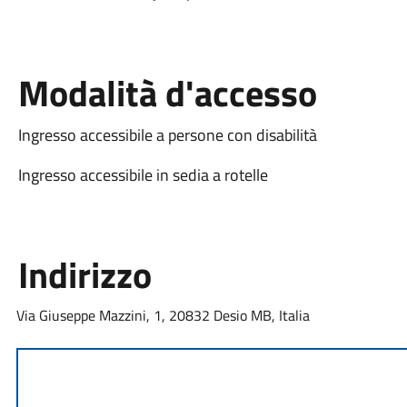
Modalità d'accesso
Ingresso accessibile a persone con disabilità
Ingresso accessibile in sedia a rotelle
Indirizzo
Via Giuseppe Mazzini, 1, 20832 Desio MB, Italia