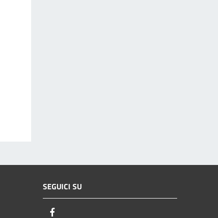
SEGUICI SU
Facebook