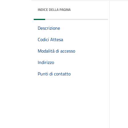
INDICE DELLA PAGINA
Descrizione
Codici Attesa
Modalità di accesso
Indirizzo
Punti di contatto