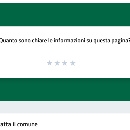
Quanto sono chiare le informazioni su questa pagina
atta il comune