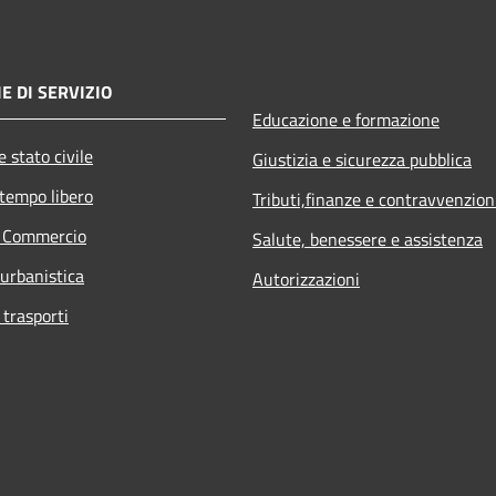
E DI SERVIZIO
Educazione e formazione
 stato civile
Giustizia e sicurezza pubblica
 tempo libero
Tributi,finanze e contravvenzion
e Commercio
Salute, benessere e assistenza
 urbanistica
Autorizzazioni
 trasporti