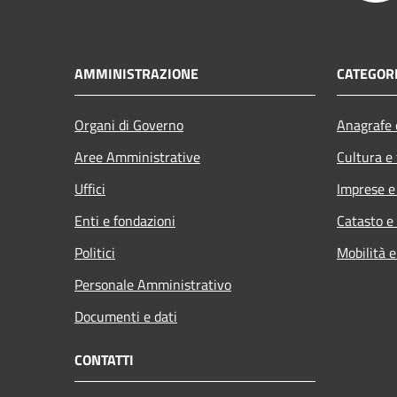
AMMINISTRAZIONE
CATEGORI
Organi di Governo
Anagrafe e
Aree Amministrative
Cultura e
Uffici
Imprese 
Enti e fondazioni
Catasto e
Politici
Mobilità e
Personale Amministrativo
Documenti e dati
CONTATTI