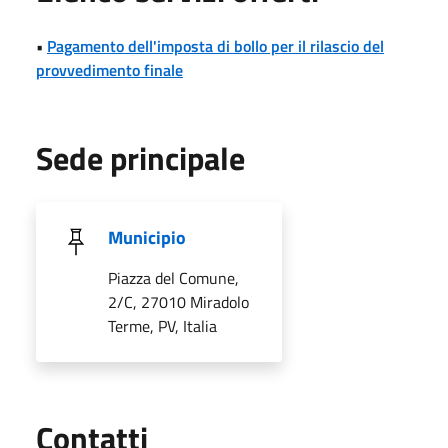
•
Pagamento dell'imposta di bollo per il rilascio del
provvedimento finale
Sede principale
Municipio
Piazza del Comune,
2/C, 27010 Miradolo
Terme, PV, Italia
Utili
Contatti