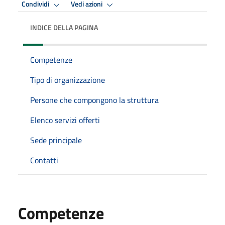
Condividi
Vedi azioni
INDICE DELLA PAGINA
Competenze
Tipo di organizzazione
Persone che compongono la struttura
Elenco servizi offerti
Sede principale
Contatti
Competenze