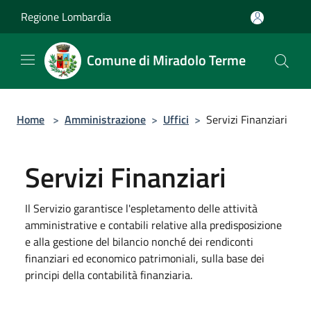
Salta al contenuto principale
Regione Lombardia
Comune di Miradolo Terme
Home
>
Amministrazione
>
Uffici
>
Servizi Finanziari
Servizi Finanziari
Il Servizio garantisce l'espletamento delle attività
amministrative e contabili relative alla predisposizione
e alla gestione del bilancio nonché dei rendiconti
finanziari ed economico patrimoniali, sulla base dei
principi della contabilità finanziaria.