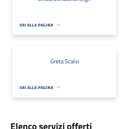
VAI ALLA PAGINA
Greta Scalvi
VAI ALLA PAGINA
Elenco servizi offerti