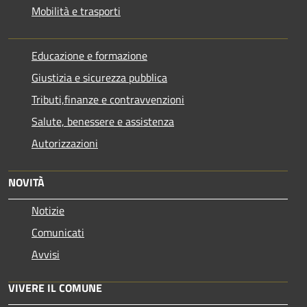
Mobilità e trasporti
Educazione e formazione
Giustizia e sicurezza pubblica
Tributi,finanze e contravvenzioni
Salute, benessere e assistenza
Autorizzazioni
NOVITÀ
Notizie
Comunicati
Avvisi
VIVERE IL COMUNE