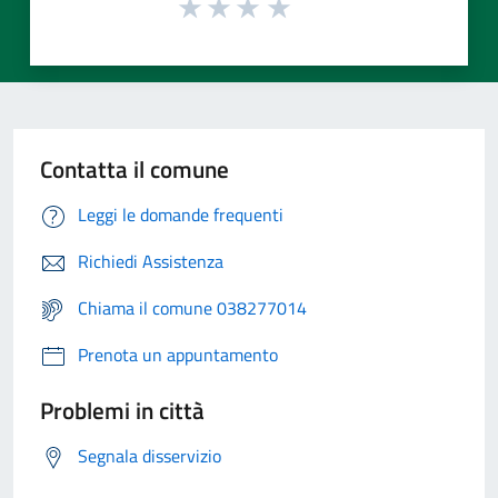
Contatta il comune
Leggi le domande frequenti
Richiedi Assistenza
Chiama il comune 038277014
Prenota un appuntamento
Problemi in città
Segnala disservizio