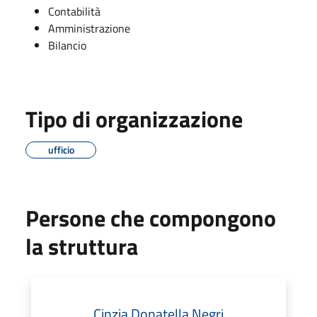
Contabilità
Amministrazione
Bilancio
Tipo di organizzazione
ufficio
Persone che compongono
la struttura
Cinzia Donatella Negri