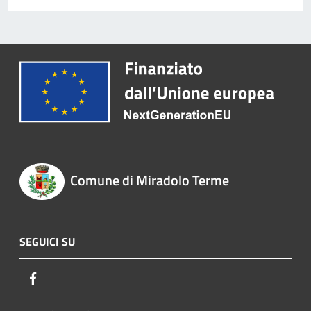
Comune di Miradolo Terme
SEGUICI SU
Facebook