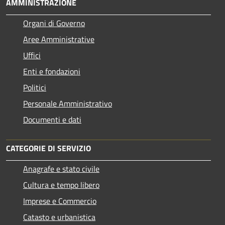
AMMINISTRAZIONE
Organi di Governo
Aree Amministrative
Uffici
Enti e fondazioni
Politici
Personale Amministrativo
Documenti e dati
CATEGORIE DI SERVIZIO
Anagrafe e stato civile
Cultura e tempo libero
Imprese e Commercio
Catasto e urbanistica