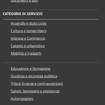
Documenti e dati
CATEGORIE DI SERVIZIO
Anagrafe e stato civile
Cultura e tempo libero
Imprese e Commercio
Catasto e urbanistica
Mobilità e trasporti
Educazione e formazione
Giustizia e sicurezza pubblica
Tributi,finanze e contravvenzioni
Salute, benessere e assistenza
Autorizzazioni