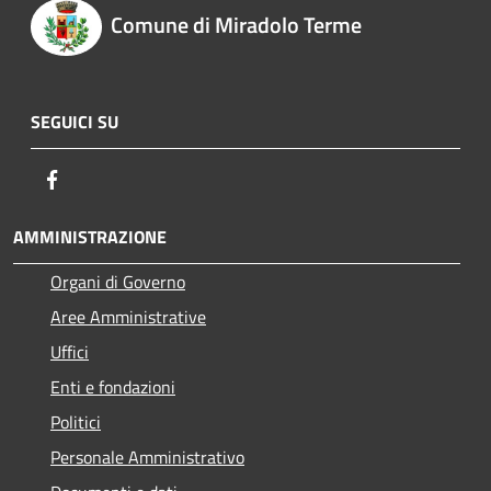
Comune di Miradolo Terme
SEGUICI SU
Facebook
AMMINISTRAZIONE
Organi di Governo
Aree Amministrative
Uffici
Enti e fondazioni
Politici
Personale Amministrativo