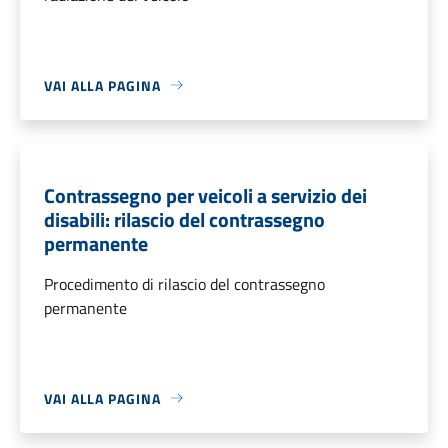
VAI ALLA PAGINA
Contrassegno per veicoli a servizio dei
disabili: rilascio del contrassegno
permanente
Procedimento di rilascio del contrassegno
permanente
VAI ALLA PAGINA