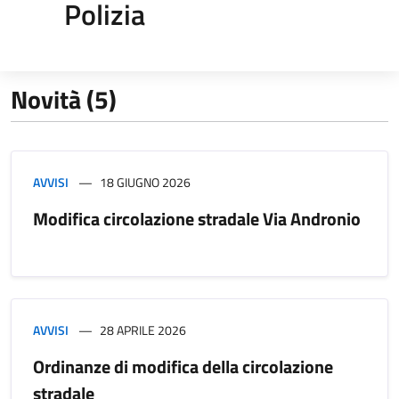
Polizia
Novità (5)
AVVISI
18 GIUGNO 2026
Modifica circolazione stradale Via Andronio
AVVISI
28 APRILE 2026
Ordinanze di modifica della circolazione
stradale