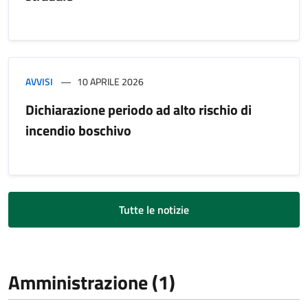
AVVISI
10 APRILE 2026
Dichiarazione periodo ad alto rischio di
incendio boschivo
Tutte le notizie
Amministrazione (1)