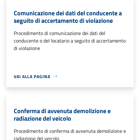
Comunicazione dei dati del conducente a
seguito di accertamento di violazione
Procedimento di comunicazione dei dati del
conducente o del locatario a seguito di accertamento
di violazione
VAI ALLA PAGINA
Conferma di avvenuta demolizione e
radiazione del veicolo
Procedimento di conferma di avvenuta demolizione e
radiazione del veicolo