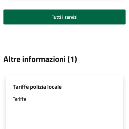
Tutti i servizi
Altre informazioni (1)
Tariffe polizia locale
Tariffe