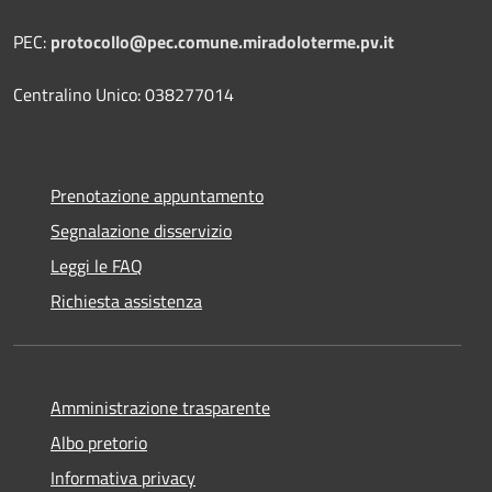
PEC:
protocollo@pec.comune.miradoloterme.pv.it
Centralino Unico: 038277014
Prenotazione appuntamento
Segnalazione disservizio
Leggi le FAQ
Richiesta assistenza
Amministrazione trasparente
Albo pretorio
Informativa privacy