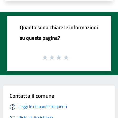
Quanto sono chiare le informazioni
su questa pagina?
Contatta il comune
Leggi le domande frequenti
Richiedi Assistenza