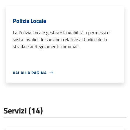
Polizia Locale
La Polizia Locale gestisce la viabilità, i permessi di
sosta invalidi, le sanzioni relative al Codice della
strada e ai Regolamenti comunali.
VAI ALLA PAGINA
Servizi (14)