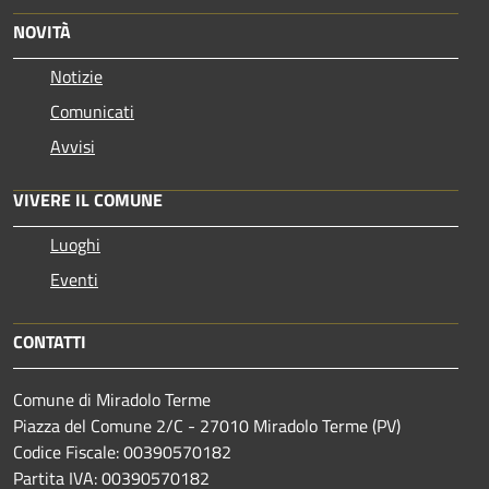
NOVITÀ
Notizie
Comunicati
Avvisi
VIVERE IL COMUNE
Luoghi
Eventi
CONTATTI
Comune di Miradolo Terme
Piazza del Comune 2/C - 27010 Miradolo Terme (PV)
Codice Fiscale: 00390570182
Partita IVA: 00390570182