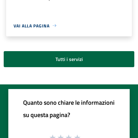
VAI ALLA PAGINA
Tutti i servizi
Quanto sono chiare le informazioni
su questa pagina?