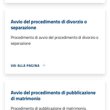
Avvio del procedimento di divorzio o
separazione
Procedimento di avvio del procedimento di divorzio o
separazione
VAI ALLA PAGINA
Avvio del procedimento di pubblicazione
di matrimonio
Procedimento di pubblicazione di matrimonio.