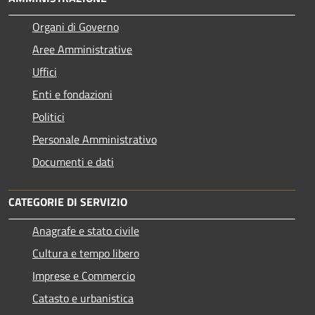
Organi di Governo
Aree Amministrative
Uffici
Enti e fondazioni
Politici
Personale Amministrativo
Documenti e dati
CATEGORIE DI SERVIZIO
Anagrafe e stato civile
Cultura e tempo libero
Imprese e Commercio
Catasto e urbanistica