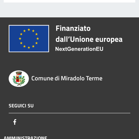
Comune di Miradolo Terme
SEGUICI SU
Facebook
AMMINISTRAZIONE