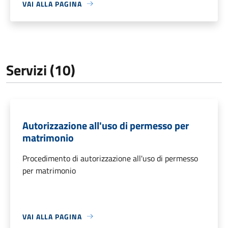
VAI ALLA PAGINA
Servizi (10)
Autorizzazione all'uso di permesso per
matrimonio
Procedimento di autorizzazione all'uso di permesso
per matrimonio
VAI ALLA PAGINA