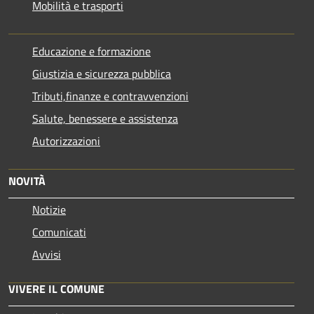
Mobilità e trasporti
Educazione e formazione
Giustizia e sicurezza pubblica
Tributi,finanze e contravvenzioni
Salute, benessere e assistenza
Autorizzazioni
NOVITÀ
Notizie
Comunicati
Avvisi
VIVERE IL COMUNE