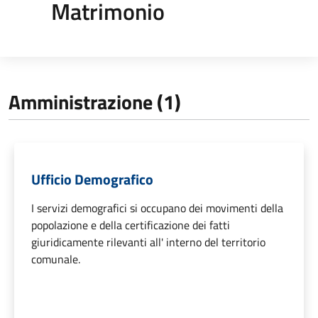
Matrimonio
Amministrazione (1)
Ufficio Demografico
I servizi demografici si occupano dei movimenti della
popolazione e della certificazione dei fatti
giuridicamente rilevanti all' interno del territorio
comunale.