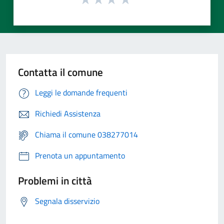
Contatta il comune
Leggi le domande frequenti
Richiedi Assistenza
Chiama il comune 038277014
Prenota un appuntamento
Problemi in città
Segnala disservizio