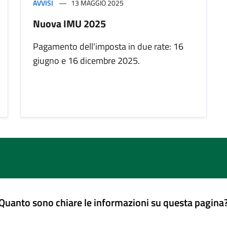
AVVISI
13 MAGGIO 2025
Nuova IMU 2025
Pagamento dell'imposta in due rate: 16
giugno e 16 dicembre 2025.
Quanto sono chiare le informazioni su questa pagina