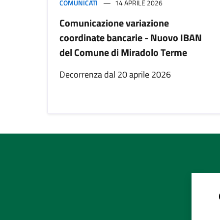
COMUNICATI
14 APRILE 2026
Comunicazione variazione
coordinate bancarie - Nuovo IBAN
del Comune di Miradolo Terme
Decorrenza dal 20 aprile 2026