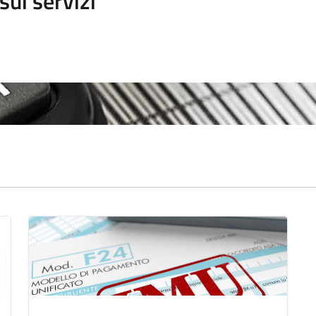
sui servizi