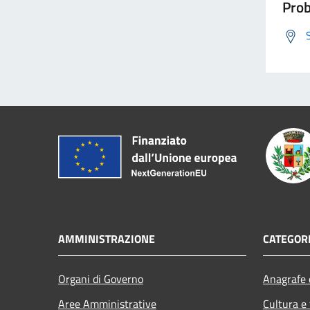
Prob
AMMINISTRAZIONE
CATEGORI
Organi di Governo
Anagrafe e
Aree Amministrative
Cultura e