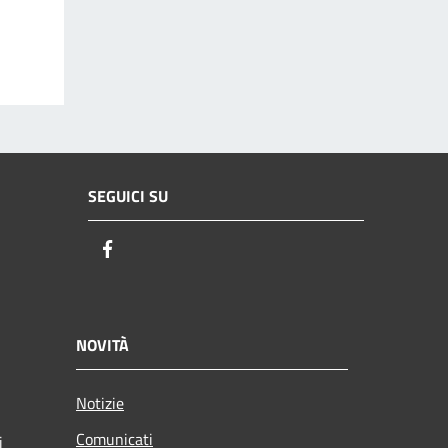
SEGUICI SU
Facebook
NOVITÀ
Notizie
Comunicati
i