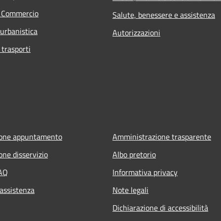
e Commercio
Salute, benessere e assistenza
 urbanistica
Autorizzazioni
 trasporti
ione appuntamento
Amministrazione trasparente
one disservizio
Albo pretorio
FAQ
Informativa privacy
 assistenza
Note legali
Dichiarazione di accessibilità