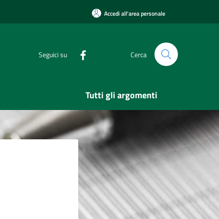
Accedi all'area personale
Seguici su
Cerca
Tutti gli argomenti