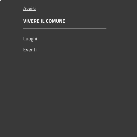
Avvisi
VIVERE IL COMUNE
Luoghi
Eventi