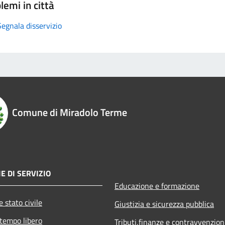
lemi in città
Segnala disservizio
Comune di Miradolo Terme
E DI SERVIZIO
Educazione e formazione
 stato civile
Giustizia e sicurezza pubblica
 tempo libero
Tributi,finanze e contravvenzion