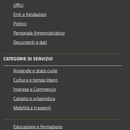
Uffici
Enti e fondazioni
Politici
Personale Amministrativo
Documenti e dati
CATEGORIE DI SERVIZIO
Anagrafe e stato civile
Cultura e tempo libero
Imprese e Commercio
Catasto e urbanistica
Mobilità e trasporti
Educazione e formazione