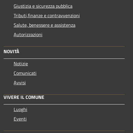
Giustizia e sicurezza pubblica
Tributi,finanze e contravvenzioni
Salute, benessere e assistenza
Autorizzazioni
NOVITÀ
Notizie
Comunicati
Avvisi
VIVERE IL COMUNE
Luoghi
Eventi