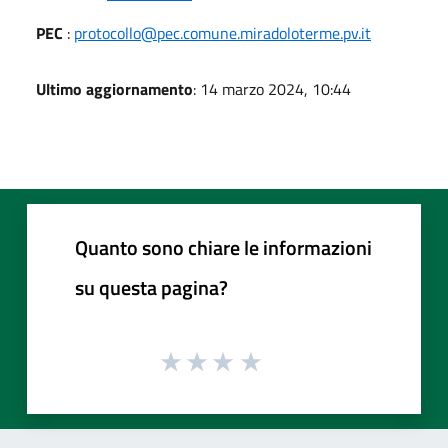
PEC
:
protocollo@pec.comune.miradoloterme.pv.it
Ultimo aggiornamento
: 14 marzo 2024, 10:44
Quanto sono chiare le informazioni
su questa pagina?