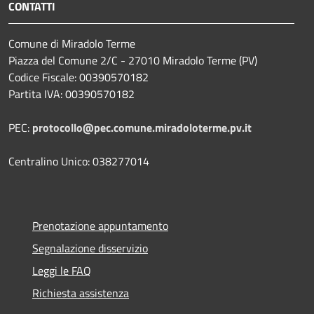
CONTATTI
Comune di Miradolo Terme
Piazza del Comune 2/C - 27010 Miradolo Terme (PV)
Codice Fiscale: 00390570182
Partita IVA: 00390570182
PEC:
protocollo@pec.comune.miradoloterme.pv.it
Centralino Unico: 038277014
Prenotazione appuntamento
Segnalazione disservizio
Leggi le FAQ
Richiesta assistenza