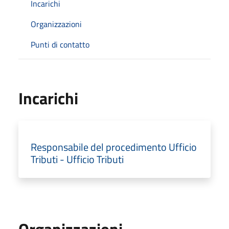
Incarichi
Organizzazioni
Punti di contatto
Incarichi
Responsabile del procedimento Ufficio
Tributi - Ufficio Tributi
Organizzazioni