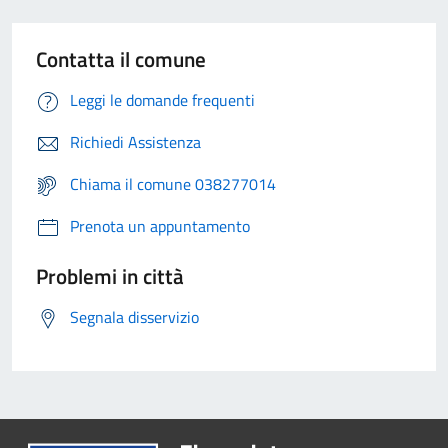
Contatta il comune
Leggi le domande frequenti
Richiedi Assistenza
Chiama il comune 038277014
Prenota un appuntamento
Problemi in città
Segnala disservizio