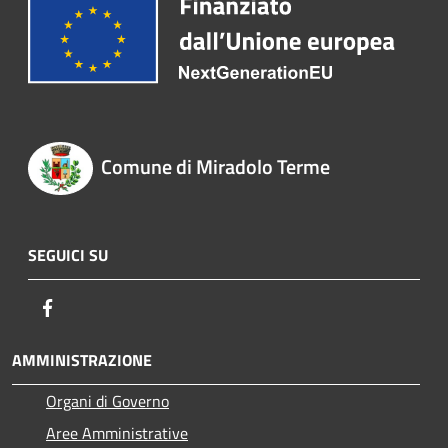
Comune di Miradolo Terme
SEGUICI SU
Facebook
AMMINISTRAZIONE
Organi di Governo
Aree Amministrative