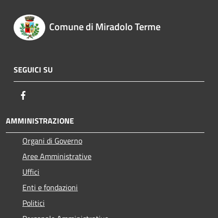
Comune di Miradolo Terme
SEGUICI SU
Facebook
AMMINISTRAZIONE
Organi di Governo
Aree Amministrative
Uffici
Enti e fondazioni
Politici