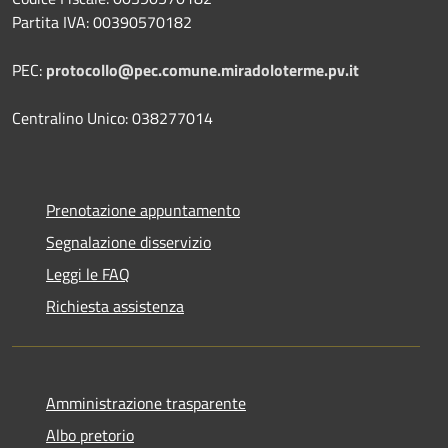
Partita IVA: 00390570182
PEC:
protocollo@pec.comune.miradoloterme.pv.it
Centralino Unico: 038277014
Prenotazione appuntamento
Segnalazione disservizio
Leggi le FAQ
Richiesta assistenza
Amministrazione trasparente
Albo pretorio