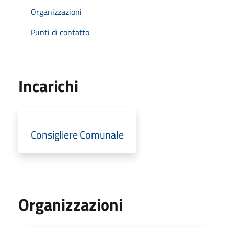
Organizzazioni
Punti di contatto
Incarichi
Consigliere Comunale
Organizzazioni