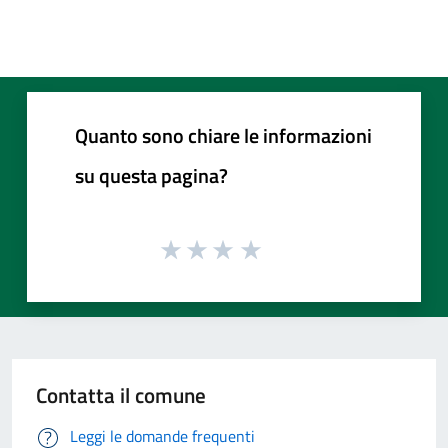
Quanto sono chiare le informazioni
su questa pagina?
Contatta il comune
Leggi le domande frequenti