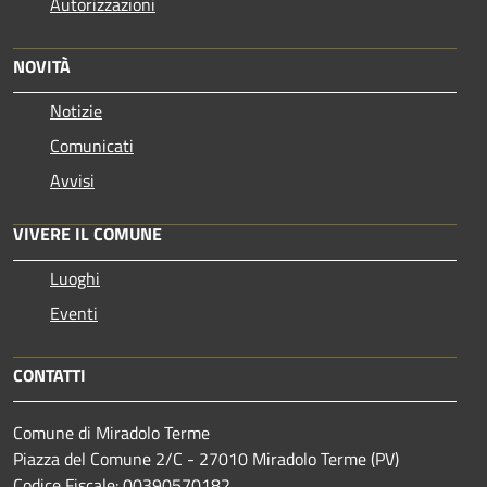
Autorizzazioni
NOVITÀ
Notizie
Comunicati
Avvisi
VIVERE IL COMUNE
Luoghi
Eventi
CONTATTI
Comune di Miradolo Terme
Piazza del Comune 2/C - 27010 Miradolo Terme (PV)
Codice Fiscale: 00390570182