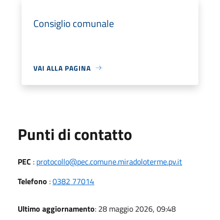
Consiglio comunale
VAI ALLA PAGINA
Punti di contatto
PEC
:
protocollo@pec.comune.miradoloterme.pv.it
Telefono
:
0382 77014
Ultimo aggiornamento
: 28 maggio 2026, 09:48