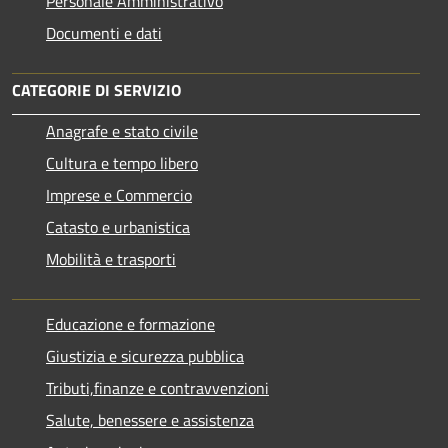
Personale Amministrativo
Documenti e dati
CATEGORIE DI SERVIZIO
Anagrafe e stato civile
Cultura e tempo libero
Imprese e Commercio
Catasto e urbanistica
Mobilità e trasporti
Educazione e formazione
Giustizia e sicurezza pubblica
Tributi,finanze e contravvenzioni
Salute, benessere e assistenza