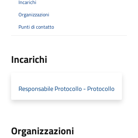
Incarichi
Organizzazioni
Punti di contatto
Incarichi
Responsabile Protocollo - Protocollo
Organizzazioni