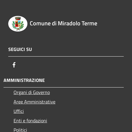
Comune di Miradolo Terme
SEGUICI SU
Facebook
AMMINISTRAZIONE
Organi di Governo
Aree Amministrative
Uffici
Enti e fondazioni
Politici