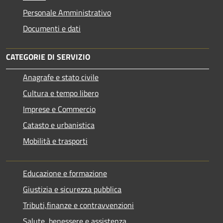
Personale Amministrativo
Documenti e dati
CATEGORIE DI SERVIZIO
Anagrafe e stato civile
Cultura e tempo libero
Imprese e Commercio
Catasto e urbanistica
Mobilità e trasporti
Educazione e formazione
Giustizia e sicurezza pubblica
Tributi,finanze e contravvenzioni
Salute, benessere e assistenza