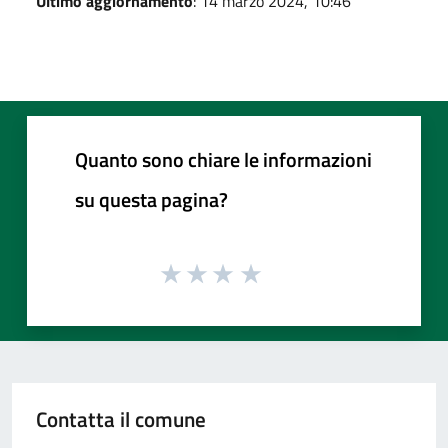
Ultimo aggiornamento
: 14 marzo 2024, 10:46
Quanto sono chiare le informazioni
su questa pagina?
Contatta il comune