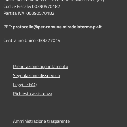
Codice Fiscale: 00390570182
Partita IVA: 00390570182
PEC:
protocollo@pec.comune.miradoloterme.pv.it
Centralino Unico: 038277014
Prenotazione appuntamento
Segnalazione disservizio
Leggi le FAQ
Richiesta assistenza
Amministrazione trasparente