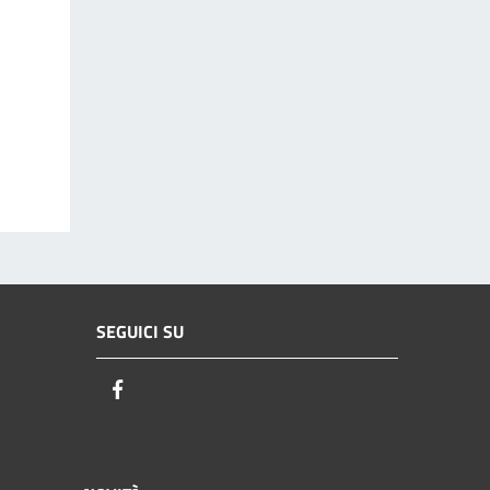
SEGUICI SU
Facebook