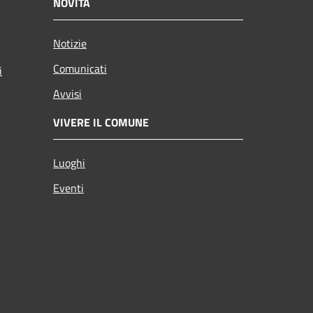
NOVITÀ
Notizie
Comunicati
i
Avvisi
VIVERE IL COMUNE
Luoghi
Eventi