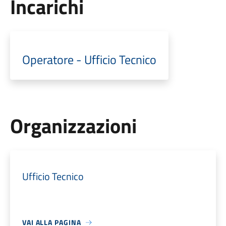
Incarichi
Operatore - Ufficio Tecnico
Organizzazioni
Ufficio Tecnico
VAI ALLA PAGINA