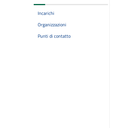
Incarichi
Organizzazioni
Punti di contatto