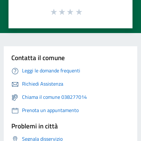
Contatta il comune
Leggi le domande frequenti
Richiedi Assistenza
Chiama il comune 038277014
Prenota un appuntamento
Problemi in città
Segnala disservizio