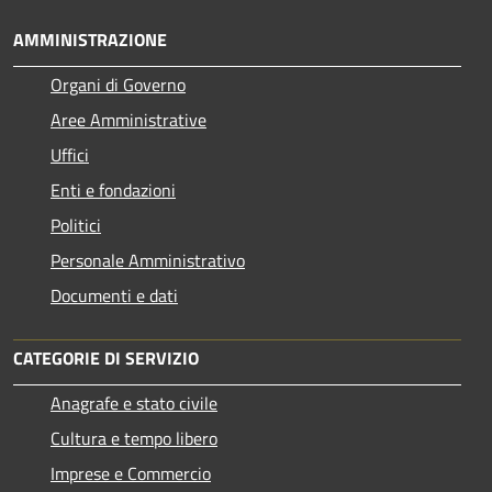
AMMINISTRAZIONE
Organi di Governo
Aree Amministrative
Uffici
Enti e fondazioni
Politici
Personale Amministrativo
Documenti e dati
CATEGORIE DI SERVIZIO
Anagrafe e stato civile
Cultura e tempo libero
Imprese e Commercio