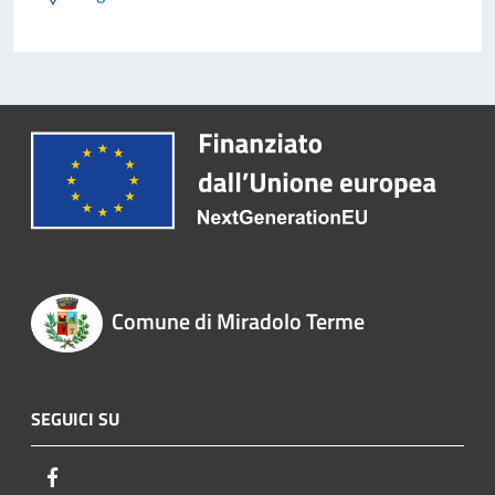
Comune di Miradolo Terme
SEGUICI SU
Facebook