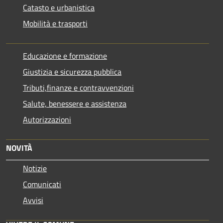
Catasto e urbanistica
Mobilità e trasporti
Educazione e formazione
Giustizia e sicurezza pubblica
Tributi,finanze e contravvenzioni
Salute, benessere e assistenza
Autorizzazioni
NOVITÀ
Notizie
Comunicati
Avvisi