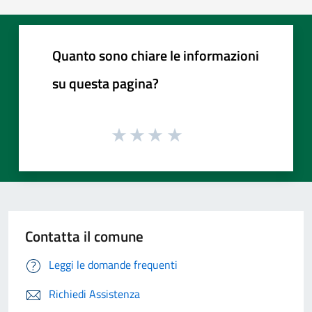
Quanto sono chiare le informazioni
su questa pagina?
Contatta il comune
Leggi le domande frequenti
Richiedi Assistenza