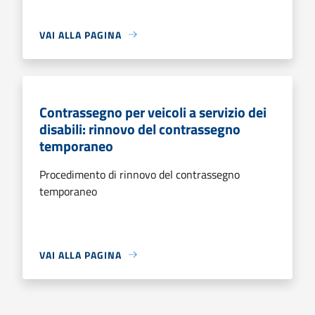
VAI ALLA PAGINA
Contrassegno per veicoli a servizio dei
disabili: rinnovo del contrassegno
temporaneo
Procedimento di rinnovo del contrassegno
temporaneo
VAI ALLA PAGINA