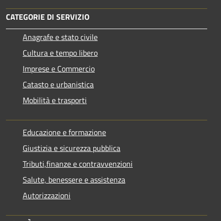
CATEGORIE DI SERVIZIO
Anagrafe e stato civile
Cultura e tempo libero
Imprese e Commercio
Catasto e urbanistica
Mobilità e trasporti
Educazione e formazione
Giustizia e sicurezza pubblica
Tributi,finanze e contravvenzioni
Salute, benessere e assistenza
Autorizzazioni