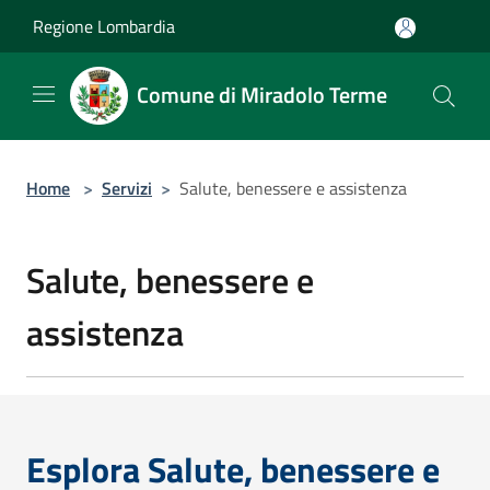
Salta al contenuto principale
Regione Lombardia
Comune di Miradolo Terme
Home
>
Servizi
>
Salute, benessere e assistenza
Salute, benessere e
assistenza
Esplora Salute, benessere e