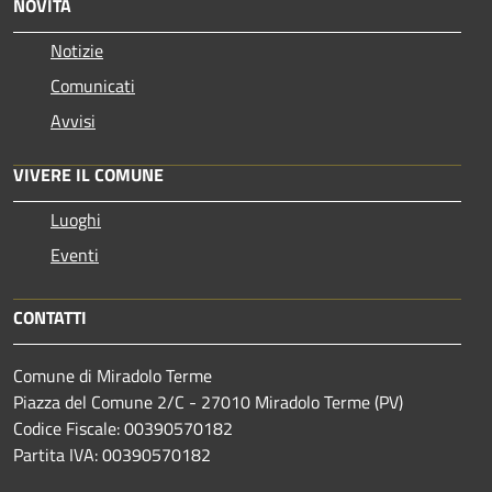
NOVITÀ
Notizie
Comunicati
Avvisi
VIVERE IL COMUNE
Luoghi
Eventi
CONTATTI
Comune di Miradolo Terme
Piazza del Comune 2/C - 27010 Miradolo Terme (PV)
Codice Fiscale: 00390570182
Partita IVA: 00390570182