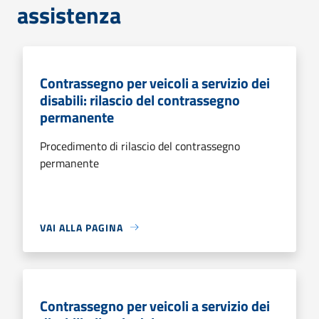
assistenza
Contrassegno per veicoli a servizio dei
disabili: rilascio del contrassegno
permanente
Procedimento di rilascio del contrassegno
permanente
VAI ALLA PAGINA
Contrassegno per veicoli a servizio dei