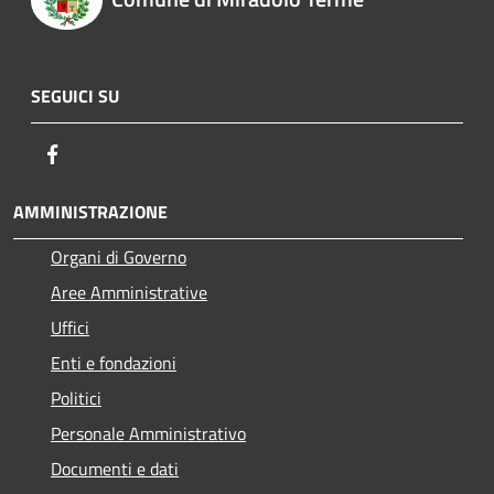
SEGUICI SU
Facebook
AMMINISTRAZIONE
Organi di Governo
Aree Amministrative
Uffici
Enti e fondazioni
Politici
Personale Amministrativo
Documenti e dati