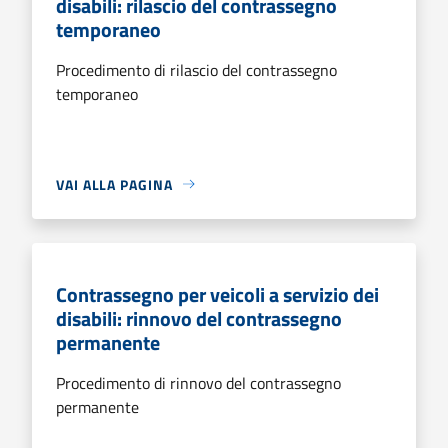
disabili: rilascio del contrassegno
temporaneo
Procedimento di rilascio del contrassegno
temporaneo
VAI ALLA PAGINA
Contrassegno per veicoli a servizio dei
disabili: rinnovo del contrassegno
permanente
Procedimento di rinnovo del contrassegno
permanente