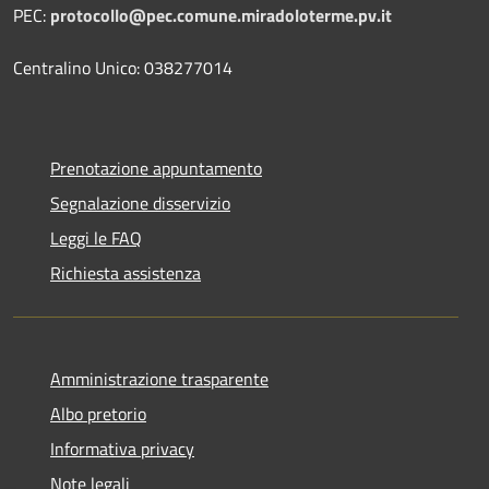
PEC:
protocollo@pec.comune.miradoloterme.pv.it
Centralino Unico: 038277014
Prenotazione appuntamento
Segnalazione disservizio
Leggi le FAQ
Richiesta assistenza
Amministrazione trasparente
Albo pretorio
Informativa privacy
Note legali