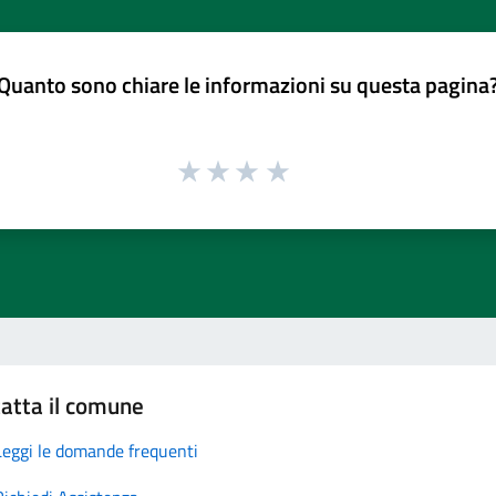
Quanto sono chiare le informazioni su questa pagina
atta il comune
Leggi le domande frequenti