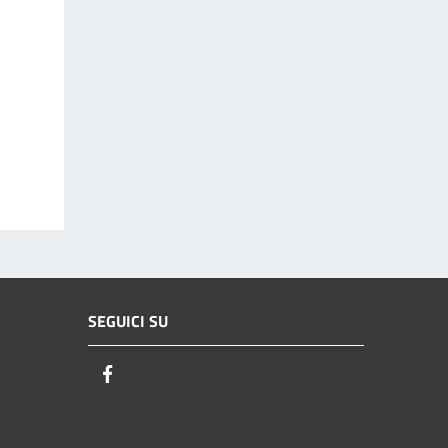
SEGUICI SU
Facebook