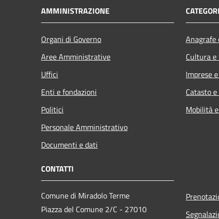
AMMINISTRAZIONE
CATEGORI
Organi di Governo
Anagrafe e
Aree Amministrative
Cultura e
Uffici
Imprese 
Enti e fondazioni
Catasto e
Politici
Mobilità e
Personale Amministrativo
Documenti e dati
CONTATTI
Comune di Miradolo Terme
Prenotaz
Piazza del Comune 2/C - 27010
Segnalazi