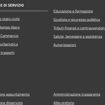
E DI SERVIZIO
Educazione e formazione
 stato civile
Giustizia e sicurezza pubblica
 tempo libero
Tributi,finanze e contravvenzion
e Commercio
Salute, benessere e assistenza
 urbanistica
Autorizzazioni
 trasporti
ione appuntamento
Amministrazione trasparente
one disservizio
Albo pretorio