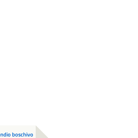
cendio boschivo