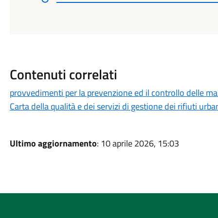
Contenuti correlati
provvedimenti per la prevenzione ed il controllo delle mal
Carta della qualità e dei servizi di gestione dei rifiuti urba
Ultimo aggiornamento
: 10 aprile 2026, 15:03