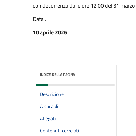
con decorrenza dalle ore 12.00 del 31 marzo 
Data :
10 aprile 2026
INDICE DELLA PAGINA
Descrizione
A cura di
Allegati
Contenuti correlati