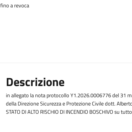
fino a revoca
Descrizione
in allegato la nota protocollo Y1.2026.0006776 del 31 m
della Direzione Sicurezza e Protezione Civile dott. Alberto
STATO DI ALTO RISCHIO DI INCENDIO BOSCHIVO su tutto il