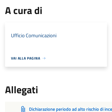
A cura di
Ufficio Comunicazioni
VAI ALLA PAGINA
Allegati
Dichiarazione periodo ad alto rischio di in