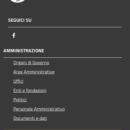
SEGUICI SU
Facebook
AMMINISTRAZIONE
Organi di Governo
Aree Amministrative
Uffici
Enti e fondazioni
Politici
Personale Amministrativo
Documenti e dati