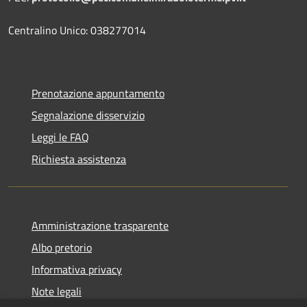
Centralino Unico: 038277014
Prenotazione appuntamento
Segnalazione disservizio
Leggi le FAQ
Richiesta assistenza
Amministrazione trasparente
Albo pretorio
Informativa privacy
Note legali