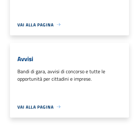
VAI ALLA PAGINA
Avvisi
Bandi di gara, avvisi di concorso e tutte le
opportunità per cittadini e imprese.
VAI ALLA PAGINA