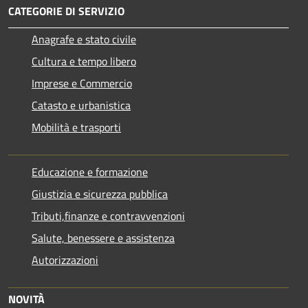
CATEGORIE DI SERVIZIO
Anagrafe e stato civile
Cultura e tempo libero
Imprese e Commercio
Catasto e urbanistica
Mobilità e trasporti
Educazione e formazione
Giustizia e sicurezza pubblica
Tributi,finanze e contravvenzioni
Salute, benessere e assistenza
Autorizzazioni
NOVITÀ