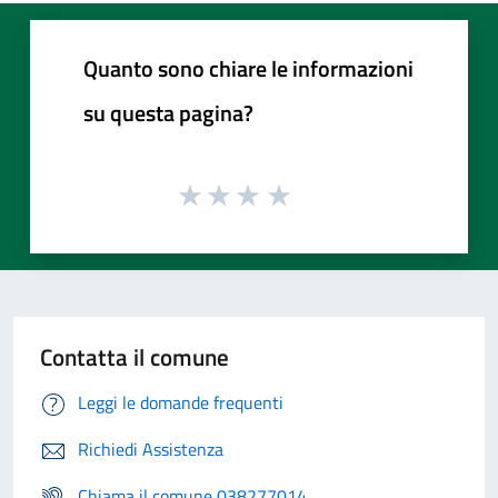
Quanto sono chiare le informazioni
su questa pagina?
Contatta il comune
Leggi le domande frequenti
Richiedi Assistenza
Chiama il comune 038277014