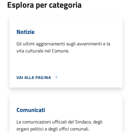
Esplora per categoria
Notizie
Gli ultimi aggiornamenti sugli avvenimenti e la
vita culturale nel Comune.
VAI ALLA PAGINA
Comunicati
Le comunicazioni ufficiali del Sindaco, degli
organi politici e degli uffici comunali.