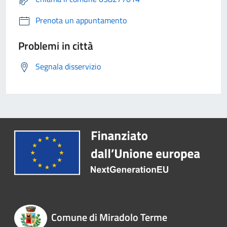
Prenota un appuntamento
Problemi in città
Segnala disservizio
Comune di Miradolo Terme