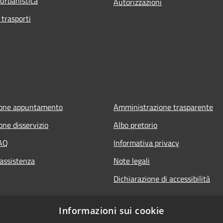
 urbanistica
Autorizzazioni
 trasporti
ione appuntamento
Amministrazione trasparente
one disservizio
Albo pretorio
FAQ
Informativa privacy
 assistenza
Note legali
Dichiarazione di accessibilità
Informazioni sui cookie