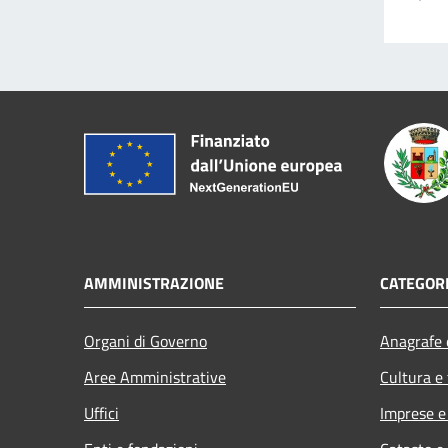
AMMINISTRAZIONE
CATEGORI
Organi di Governo
Anagrafe e
Aree Amministrative
Cultura e
Uffici
Imprese 