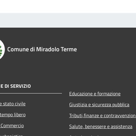
Comune di Miradolo Terme
E DI SERVIZIO
Educazione e formazione
 stato civile
Giustizia e sicurezza pubblica
 tempo libero
Tributi,finanze e contravvenzion
e Commercio
Salute, benessere e assistenza