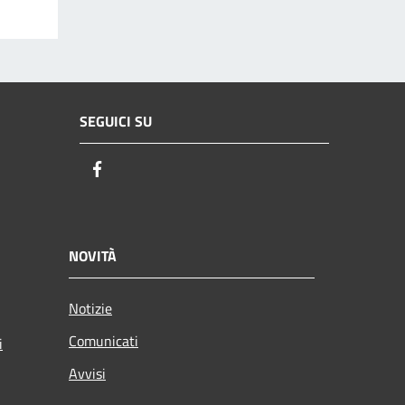
SEGUICI SU
Facebook
NOVITÀ
Notizie
Comunicati
i
Avvisi