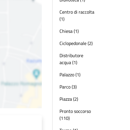
Centro di raccolta
(1)
Chiesa (1)
Ciclopedonale (2)
Distributore
acqua (1)
Palazzo (1)
Parco (3)
Piazza (2)
Pronto soccorso
(110)