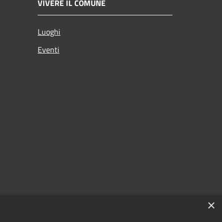
VIVERE IL COMUNE
Luoghi
Eventi
×