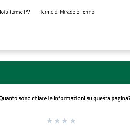
adolo Terme PV,
Terme di Miradolo Terme
Quanto sono chiare le informazioni su questa pagina