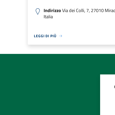
Indirizzo
Via dei Colli, 7, 27010 Mir
Italia
LEGGI DI PIÙ