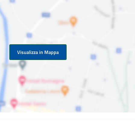
Visualizza in Mappa