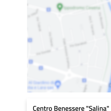
Centro Benessere "Salina"